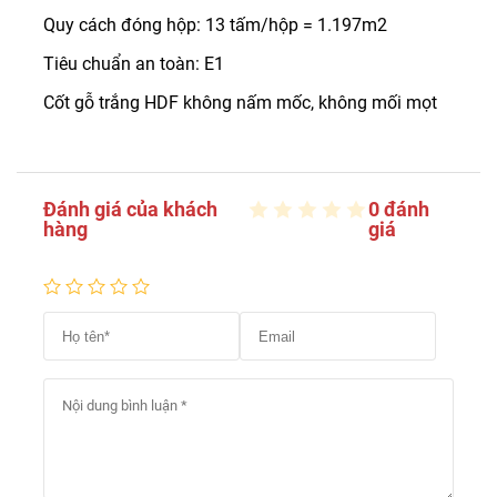
Quy cách đóng hộp: 13 tấm/hộp = 1.197m2
Tiêu chuẩn an toàn: E1
Cốt gỗ trắng HDF không nấm mốc, không mối mọt
Đánh giá của khách
0 đánh
hàng
giá