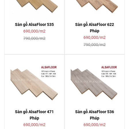
Sàn gỗ AlsaFloor 535
Sàn gỗ AlsaFloor 622
Pháp
690,000/m2
690,000/m2
790,000/m2
790,000/m2
Sàn gỗ AlsaFloor 471
Sàn gỗ AlsaFloor 536
Pháp
Pháp
690,000/m2
690,000/m2