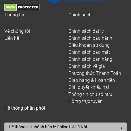
Thông tin
Chính sách
Về chúng tôi
Chính sách đại lý
Liên hệ
Chính sách bảo hành
Điều khoản sử dụng
Chính sách bảo mật
Chính sách bán hàng
Chính sách về giá
Phương thức Thanh Toán
Giao hàng & Hoàn tiền
Giải quyết khiếu nại
Thông tin chủ sở hữu
Hỗ trợ trực tuyến
Hệ thống phân phối
Hệ thống chi nhánh bán lẻ Online tại Hà Nội