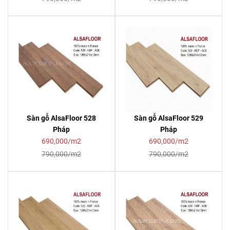
Sàn gỗ AlsaFloor 528
Sàn gỗ AlsaFloor 529
Pháp
Pháp
690,000/m2
690,000/m2
790,000/m2
790,000/m2