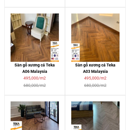
Sàn gỗ xương cá Teka
Sàn gỗ xương cá Teka
A06 Malaysia
A03 Malaysia
495,000/m2
495,000/m2
680,000/m2
680,000/m2