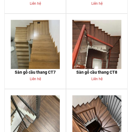
Liên hệ
Liên hệ
Sàn gỗ cầu thang CT7
Sàn gỗ cầu thang CT8
Liên hệ
Liên hệ