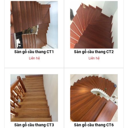
Sàn gỗ cầu thang CT1
Sàn gỗ cầu thang CT2
Liên hệ
Liên hệ
Sàn gỗ cầu thang CT3
Sàn gỗ cầu thang CT6