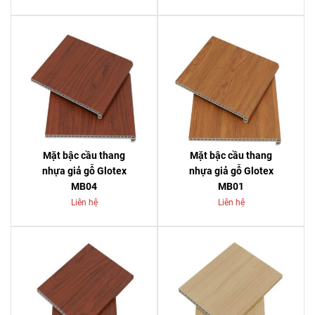
Mặt bậc cầu thang
Mặt bậc cầu thang
nhựa giả gỗ Glotex
nhựa giả gỗ Glotex
MB04
MB01
Liên hệ
Liên hệ