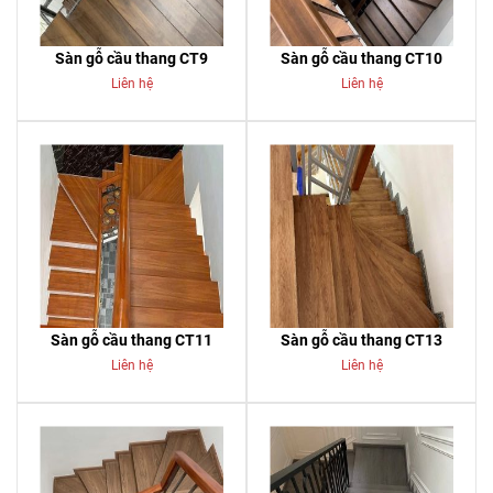
Sàn gỗ cầu thang CT9
Sàn gỗ cầu thang CT10
Liên hệ
Liên hệ
Sàn gỗ cầu thang CT11
Sàn gỗ cầu thang CT13
Liên hệ
Liên hệ