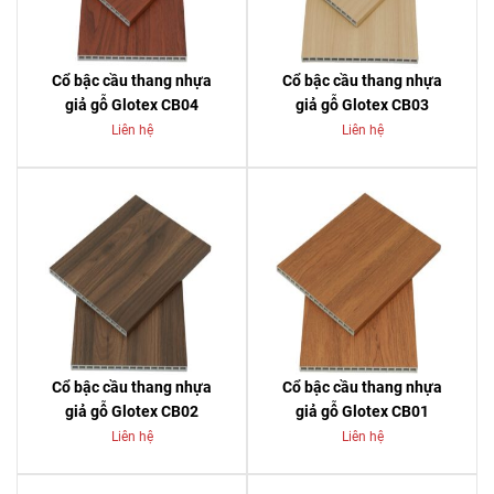
Cổ bậc cầu thang nhựa
Cổ bậc cầu thang nhựa
giả gỗ Glotex CB04
giả gỗ Glotex CB03
Liên hệ
Liên hệ
Cổ bậc cầu thang nhựa
Cổ bậc cầu thang nhựa
giả gỗ Glotex CB02
giả gỗ Glotex CB01
Liên hệ
Liên hệ