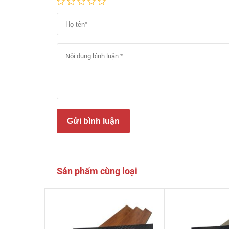
Gửi bình luận
Sản phẩm cùng loại