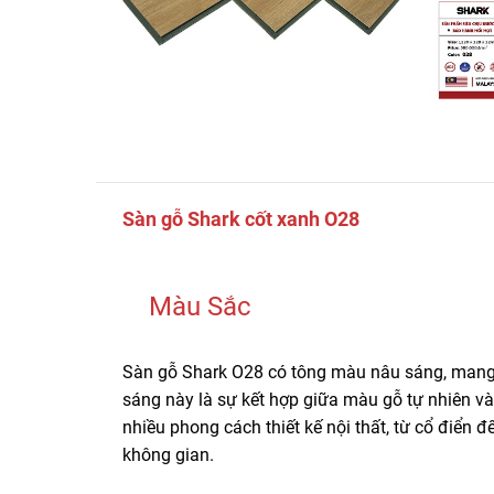
Sàn gỗ Shark cốt xanh O28
Màu Sắc
Sàn gỗ Shark O28 có tông màu nâu sáng, mang 
sáng này là sự kết hợp giữa màu gỗ tự nhiên và
nhiều phong cách thiết kế nội thất, từ cổ điển 
không gian.