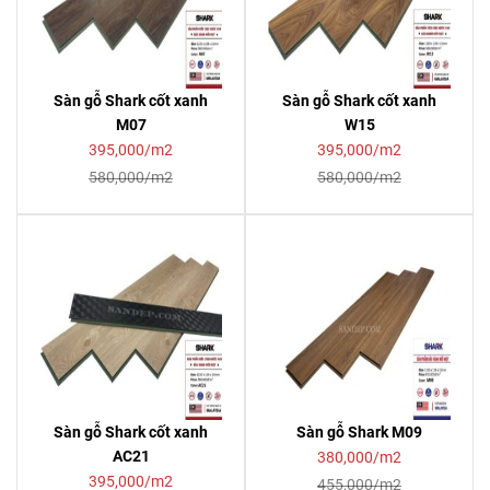
Sàn gỗ Shark cốt xanh
Sàn gỗ Shark cốt xanh
M07
W15
395,000/m2
395,000/m2
580,000/m2
580,000/m2
Sàn gỗ Shark cốt xanh
Sàn gỗ Shark M09
AC21
380,000/m2
395,000/m2
455,000/m2