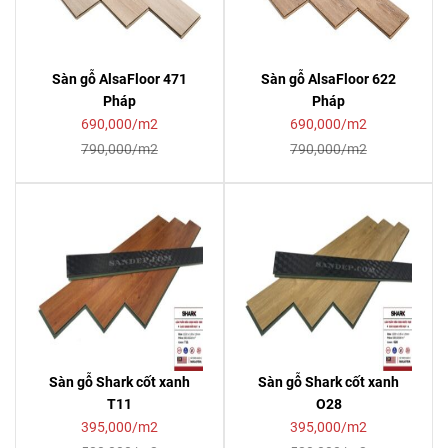
Sàn gỗ AlsaFloor 471
Sàn gỗ AlsaFloor 622
Pháp
Pháp
690,000/m2
690,000/m2
790,000/m2
790,000/m2
Sàn gỗ Shark cốt xanh
Sàn gỗ Shark cốt xanh
T11
O28
395,000/m2
395,000/m2