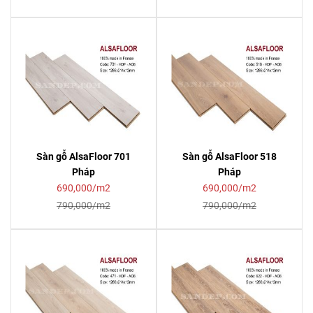
Sàn gỗ AlsaFloor 701
Sàn gỗ AlsaFloor 518
Pháp
Pháp
690,000/m2
690,000/m2
790,000/m2
790,000/m2