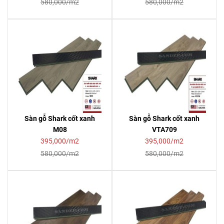
580,000/m2
580,000/m2
Sàn gỗ Shark cốt xanh
Sàn gỗ Shark cốt xanh
M08
VTA709
395,000/m2
395,000/m2
580,000/m2
580,000/m2