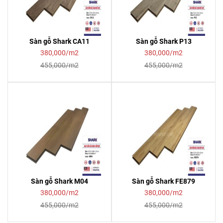
Sàn gỗ Shark CA11
Sàn gỗ Shark P13
380,000/m2
380,000/m2
455,000/m2
455,000/m2
Sàn gỗ Shark M04
Sàn gỗ Shark FE879
380,000/m2
380,000/m2
455,000/m2
455,000/m2