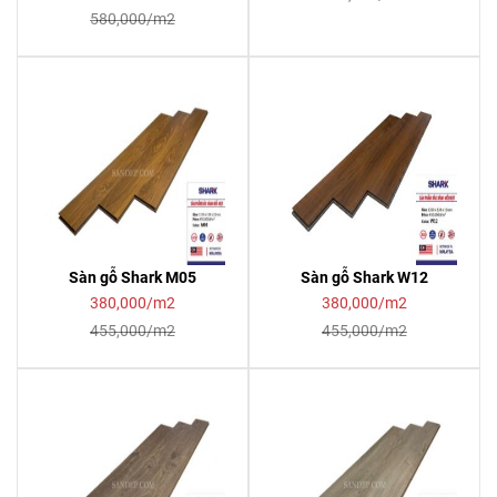
580,000/m2
Sàn gỗ Shark M05
Sàn gỗ Shark W12
380,000/m2
380,000/m2
455,000/m2
455,000/m2