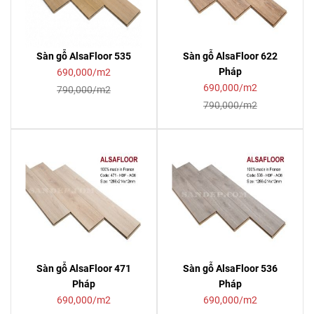
Sàn gỗ AlsaFloor 535
Sàn gỗ AlsaFloor 622
Pháp
690,000/m2
690,000/m2
790,000/m2
790,000/m2
Sàn gỗ AlsaFloor 471
Sàn gỗ AlsaFloor 536
Pháp
Pháp
690,000/m2
690,000/m2