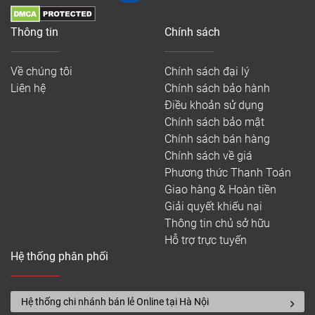
Thông tin
Chính sách
Về chúng tôi
Chính sách đại lý
Liên hệ
Chính sách bảo hành
Điều khoản sử dụng
Chính sách bảo mật
Chính sách bán hàng
Chính sách về giá
Phương thức Thanh Toán
Giao hàng & Hoàn tiền
Giải quyết khiếu nại
Thông tin chủ sở hữu
Hỗ trợ trực tuyến
Hệ thống phân phối
Hệ thống chi nhánh bán lẻ Online tại Hà Nội