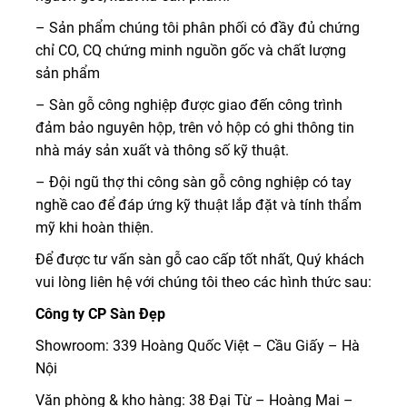
– Sản phẩm chúng tôi phân phối có đầy đủ chứng
chỉ CO, CQ chứng minh nguồn gốc và chất lượng
sản phẩm
– Sàn gỗ công nghiệp được giao đến công trình
đảm bảo nguyên hộp, trên vỏ hộp có ghi thông tin
nhà máy sản xuất và thông số kỹ thuật.
– Đội ngũ thợ thi công sàn gỗ công nghiệp có tay
nghề cao để đáp ứng kỹ thuật lắp đặt và tính thẩm
mỹ khi hoàn thiện.
Để được tư vấn sàn gỗ cao cấp tốt nhất, Quý khách
vui lòng liên hệ với chúng tôi theo các hình thức sau:
Công ty CP Sàn Đẹp
Showroom: 339 Hoàng Quốc Việt – Cầu Giấy – Hà
Nội
Văn phòng & kho hàng: 38 Đại Từ – Hoàng Mai –