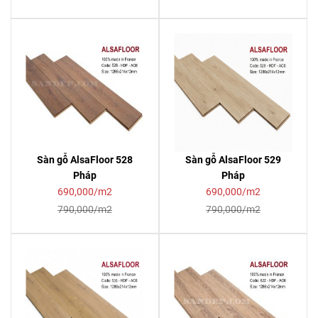
Sàn gỗ AlsaFloor 528
Sàn gỗ AlsaFloor 529
Pháp
Pháp
690,000/m2
690,000/m2
790,000/m2
790,000/m2