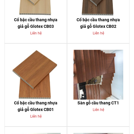
Cổ bậc cầu thang nhựa
Cổ bậc cầu thang nhựa
giả gỗ Glotex CB03
giả gỗ Glotex CB02
Liên hệ
Liên hệ
Cổ bậc cầu thang nhựa
Sàn gỗ cầu thang CT1
giả gỗ Glotex CB01
Liên hệ
Liên hệ