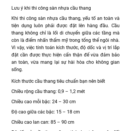
Lưu ý khi thi công sàn nhựa cầu thang
Khi thi công sàn nhựa cầu thang, yếu tố an toàn và
tiện dụng luôn phải được đặt lên hàng đầu. Cầu
thang không chỉ là lối di chuyển giữa các tầng mà
còn là điểm nhấn thẩm mỹ trong tổng thể ngôi nhà.
Vì vậy, việc tính toán kích thước, độ dốc và vị trí lắp
đặt cần được thực hiện cẩn thận để vừa đảm bảo
an toàn, vừa mang lại sự hài hòa cho không gian
sống.
Kích thước cầu thang tiêu chuẩn bạn nên biết
Chiều rộng cầu thang: 0,9 – 1,2 mét
Chiều cao mỗi bậc: 24 – 30 cm
Độ cao giữa các bậc: 15 – 18 cm
Chiều cao lan can: 85 – 90 cm