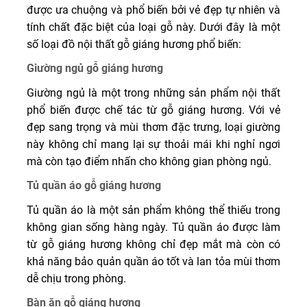
được ưa chuộng và phổ biến bởi vẻ đẹp tự nhiên và
tính chất đặc biệt của loại gỗ này. Dưới đây là một
số loại đồ nội thất gỗ giáng hương phổ biến:
Giường ngủ gỗ giáng hương
Giường ngủ là một trong những sản phẩm nội thất
phổ biến được chế tác từ gỗ giáng hương. Với vẻ
đẹp sang trọng và mùi thơm đặc trưng, loại giường
này không chỉ mang lại sự thoải mái khi nghỉ ngơi
mà còn tạo điểm nhấn cho không gian phòng ngủ.
Tủ quần áo gỗ giáng hương
Tủ quần áo là một sản phẩm không thể thiếu trong
không gian sống hàng ngày. Tủ quần áo được làm
từ gỗ giáng hương không chỉ đẹp mắt mà còn có
khả năng bảo quản quần áo tốt và lan tỏa mùi thơm
dễ chịu trong phòng.
Bàn ăn gỗ giáng hương