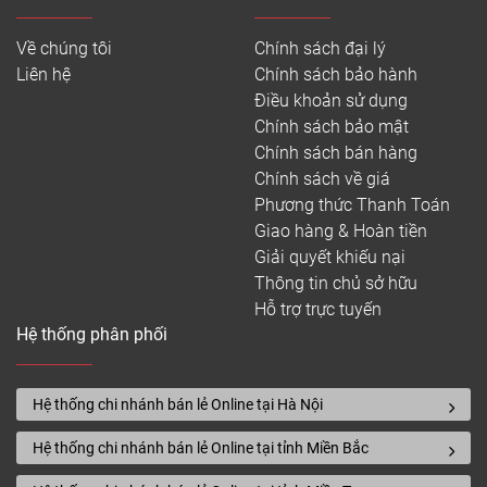
Về chúng tôi
Chính sách đại lý
Liên hệ
Chính sách bảo hành
Điều khoản sử dụng
Chính sách bảo mật
Chính sách bán hàng
Chính sách về giá
Phương thức Thanh Toán
Giao hàng & Hoàn tiền
Giải quyết khiếu nại
Thông tin chủ sở hữu
Hỗ trợ trực tuyến
Hệ thống phân phối
Hệ thống chi nhánh bán lẻ Online tại Hà Nội
Hệ thống chi nhánh bán lẻ Online tại tỉnh Miền Bắc