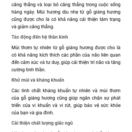
căng thẳng và loại bỏ căng thẳng trong cuộc sống
hàng ngày. Mùi hương dịu nhẹ từ gỗ giáng hương
cũng được cho là có khả năng cải thiện tâm trạng
và giảm căng thẳng.
Tác động đến hệ thần kinh
Mùi thơm tự nhiên từ gỗ giáng hương được cho là
có khả năng kích thích các phần của não liên quan
đến cảm xúc và tư duy, giúp cải thiện trí não và tăng
cường tinh thần.
Khử mùi và kháng khuẩn
Các tính chất kháng khuẩn tự nhiên và mùi thơm
của gỗ giáng hương cũng giúp ngăn chặn sự phát
triển của vi khuẩn và vi rút, giúp bảo vệ sức khỏe
của bạn và gia đình.
Cải thiện chất lượng giấc ngủ