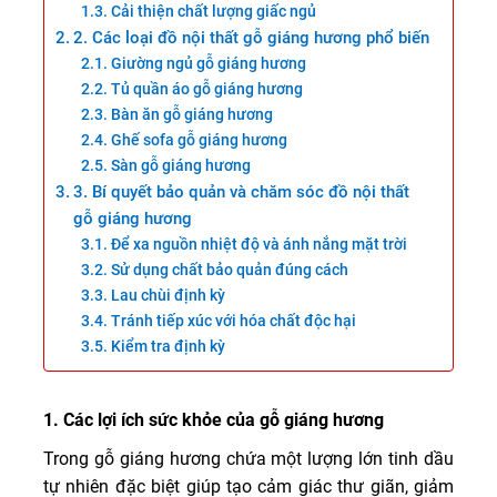
Cải thiện chất lượng giấc ngủ
2. Các loại đồ nội thất gỗ giáng hương phổ biến
Giường ngủ gỗ giáng hương
Tủ quần áo gỗ giáng hương
Bàn ăn gỗ giáng hương
Ghế sofa gỗ giáng hương
Sàn gỗ giáng hương
3. Bí quyết bảo quản và chăm sóc đồ nội thất
gỗ giáng hương
Để xa nguồn nhiệt độ và ánh nắng mặt trời
Sử dụng chất bảo quản đúng cách
Lau chùi định kỳ
Tránh tiếp xúc với hóa chất độc hại
Kiểm tra định kỳ
1. Các lợi ích sức khỏe của gỗ giáng hương
Trong gỗ giáng hương chứa một lượng lớn tinh dầu
tự nhiên đặc biệt giúp tạo cảm giác thư giãn, giảm