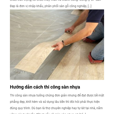
Đẹp là đơn vị nhập khẩu, phân phối sàn gỗ công nghiệp, […]
Hướng dẫn cách thi công sàn nhựa
Thi công sàn nhựa tưởng chừng đơn giản nhưng để đạt được bề mặt
phẳng đẹp, khít hèm và sử dụng lâu bền thì đòi hỏi phải thực hiện
đúng quy trình. Dù bạn là thợ chuyên nghiệp hay tự lát tại nhà, nắm