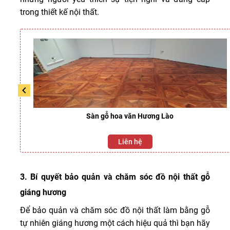
trong thiết kế nội thất.
Sàn gỗ hoa văn Hương Lào
Liên hệ
3. Bí quyết bảo quản và chăm sóc đồ nội thất gỗ
giáng hương
Để bảo quản và chăm sóc đồ nội thất làm bằng gỗ
tự nhiên giáng hương một cách hiệu quả thì bạn hãy