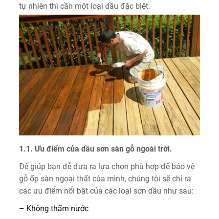
tự nhiên thì cần một loại dầu đặc biệt.
1.1. Ưu điểm của dầu sơn sàn gỗ ngoài trời.
Để giúp bạn đễ đưa ra lựa chọn phù hợp để bảo vệ
gỗ ốp sàn ngoại thất của mình, chúng tôi sẽ chỉ ra
các ưu điểm nổi bật của các loại sơn dầu như sau:
– Không thấm nước