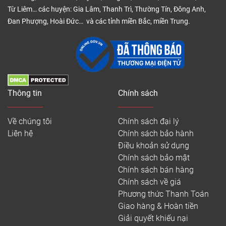
Từ Liêm… các huyện: Gia Lâm, Thanh Trì, Thường Tín, Đông Anh,
Đan Phượng, Hoài Đức… và các tỉnh miền Bắc, miền Trung.
Thông tin
Chính sách
Về chúng tôi
Chính sách đại lý
Liên hệ
Chính sách bảo hành
Điều khoản sử dụng
Chính sách bảo mật
Chính sách bán hàng
Chính sách về giá
Phương thức Thanh Toán
Giao hàng & Hoàn tiền
Giải quyết khiếu nại