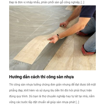
Đẹp là đơn vị nhập khẩu, phân phối sàn gỗ công nghiệp, […]
Hướng dẫn cách thi công sàn nhựa
Thi công sàn nhựa tưởng chừng đơn giản nhưng để đạt được bề mặt
phẳng đẹp, khít hèm và sử dụng lâu bền thì đòi hỏi phải thực hiện
đúng quy trình. Dù bạn là thợ chuyên nghiệp hay tự lát tại nhà, nắm
vững các bước lắp đặt chuẩn sẽ giúp sàn nhựa phát […]