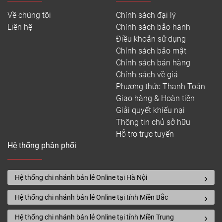
Về chúng tôi
Chính sách đại lý
Liên hệ
Chính sách bảo hành
Điều khoản sử dụng
Chính sách bảo mật
Chính sách bán hàng
Chính sách về giá
Phương thức Thanh Toán
Giao hàng & Hoàn tiền
Giải quyết khiếu nại
Thông tin chủ sở hữu
Hỗ trợ trực tuyến
Hệ thống phân phối
Hệ thống chi nhánh bán lẻ Online tại Hà Nội
Hệ thống chi nhánh bán lẻ Online tại tỉnh Miền Bắc
Hệ thống chi nhánh bán lẻ Online tại tỉnh Miền Trung