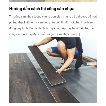
Hướng dẫn cách thi công sàn nhựa
Thi công sàn nhựa tưởng chừng đơn giản nhưng để đạt được bề mặt
phẳng đẹp, khít hèm và sử dụng lâu bền thì đòi hỏi phải thực hiện
đúng quy trình. Dù bạn là thợ chuyên nghiệp hay tự lát tại nhà, nắm
vững các bước lắp đặt chuẩn sẽ giúp sàn nhựa phát […]