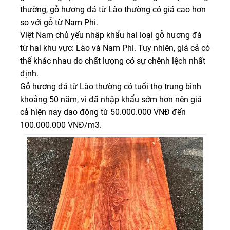
thường, gỗ hương đá từ Lào thường có giá cao hơn
so với gỗ từ Nam Phi.
Việt Nam chủ yếu nhập khẩu hai loại gỗ hương đá
từ hai khu vực: Lào và Nam Phi. Tuy nhiên, giá cả có
thể khác nhau do chất lượng có sự chênh lệch nhất
định.
Gỗ hương đá từ Lào thường có tuổi thọ trung bình
khoảng 50 năm, vì đã nhập khẩu sớm hơn nên giá
cả hiện nay dao động từ 50.000.000 VNĐ đến
100.000.000 VNĐ/m3.