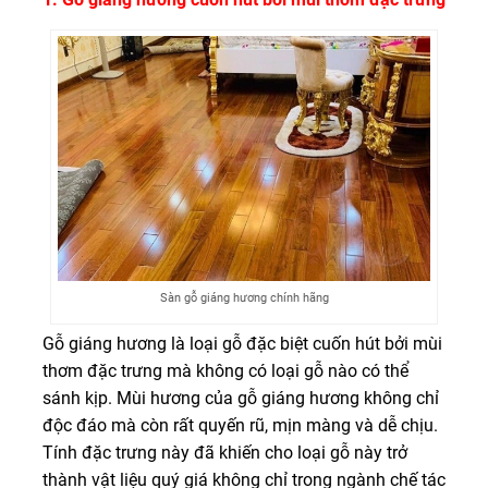
Sàn gỗ giáng hương chính hãng
Gỗ giáng hương là loại gỗ đặc biệt cuốn hút bởi mùi
thơm đặc trưng mà không có loại gỗ nào có thể
sánh kịp. Mùi hương của gỗ giáng hương không chỉ
độc đáo mà còn rất quyến rũ, mịn màng và dễ chịu.
Tính đặc trưng này đã khiến cho loại gỗ này trở
thành vật liệu quý giá không chỉ trong ngành chế tác