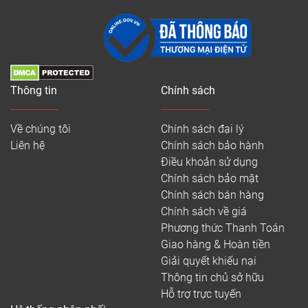
Thông tin
Chính sách
Về chúng tôi
Chính sách đại lý
Liên hệ
Chính sách bảo hành
Điều khoản sử dụng
Chính sách bảo mật
Chính sách bán hàng
Chính sách về giá
Phương thức Thanh Toán
Giao hàng & Hoàn tiền
Giải quyết khiếu nại
Thông tin chủ sở hữu
Hỗ trợ trực tuyến