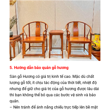
5. Hướng dẫn bảo quản gỗ hương
Sàn gỗ Hương có giá trị kinh tế cao. Mặc dù chất
lượng gỗ tốt, ít chịu tác động của thời tiết, nhiệt độ
nhưng để giữ cho giá trị của gỗ hương được lâu dài
thì bạn không thể bỏ qua các bước vệ sinh và bảo
quản.
– Nên tránh để ánh nắng chiếu trực tiếp lên bề mặt