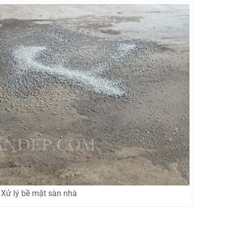
Xử lý bề mặt sàn nhà