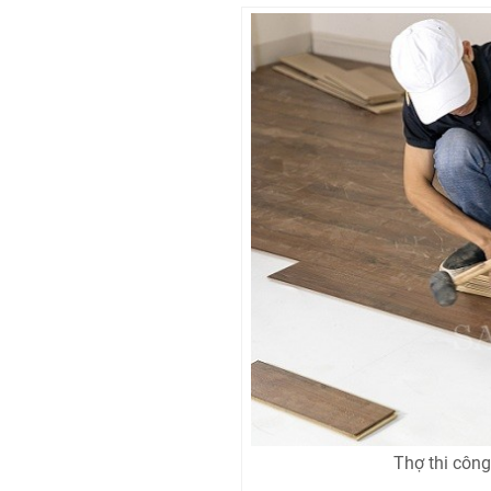
Thợ thi công