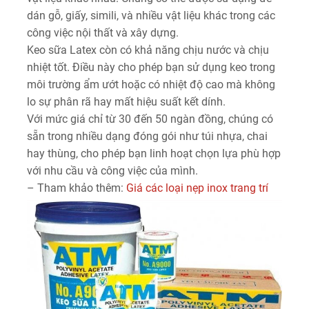
dán gỗ, giấy, simili, và nhiều vật liệu khác trong các
công việc nội thất và xây dựng.
Keo sữa Latex còn có khả năng chịu nước và chịu
nhiệt tốt. Điều này cho phép bạn sử dụng keo trong
môi trường ẩm ướt hoặc có nhiệt độ cao mà không
lo sự phân rã hay mất hiệu suất kết dính.
Với mức giá chỉ từ 30 đến 50 ngàn đồng, chúng có
sẵn trong nhiều dạng đóng gói như túi nhựa, chai
hay thùng, cho phép bạn linh hoạt chọn lựa phù hợp
với nhu cầu và công việc của mình.
– Tham khảo thêm:
Giá các loại nẹp inox trang trí