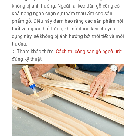
không bị ảnh hưởng. Ngoài ra, keo dán gỗ cũng có
khả năng ngăn chặn sự thẩm thấu ẩm cho sản
phẩm gỗ. Điều này đảm bảo rằng các sản phẩm nội
thất và ngoại thất từ gỗ, khi sử dụng keo chuyên
dụng này, sẽ không bị ảnh hưởng bởi thời tiết và môi
trường.
-> Tham khảo thêm:
Cách thi công sàn gỗ ngoài trời
đúng kỹ thuật