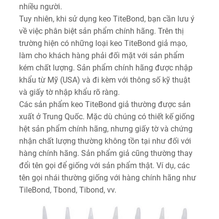
nhiều người.
Tuy nhiên, khi sử dụng keo TiteBond, bạn cần lưu ý
về việc phân biệt sản phẩm chính hãng. Trên thị
trường hiện có những loại keo TiteBond giả mạo,
làm cho khách hàng phải đối mặt với sản phẩm
kém chất lượng. Sản phẩm chính hãng được nhập
khẩu từ Mỹ (USA) và đi kèm với thông số kỹ thuật
và giấy tờ nhập khẩu rõ ràng.
Các sản phẩm keo TiteBond giả thường được sản
xuất ở Trung Quốc. Mặc dù chúng có thiết kế giống
hệt sản phẩm chính hãng, nhưng giấy tờ và chứng
nhận chất lượng thường không tồn tại như đối với
hàng chính hãng. Sản phẩm giả cũng thường thay
đổi tên gọi để giống với sản phẩm thật. Ví dụ, các
tên gọi nhái thường giống với hàng chính hãng như
TileBond, Tbond, Tibond, vv.