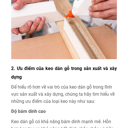
2. Ưu điểm của keo dán gỗ trong sản xuất và xây
dựng
Để hiểu rõ hơn về vai trò của keo dán gỗ trong lĩnh
vực sản xuất và xây dựng, chúng ta hãy tìm hiểu về
những ưu điểm của loại keo này như sau:
Độ bám dính cao
Keo dán gỗ có khả năng bám dính mạnh mẽ. Hỗn