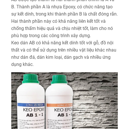
B. Thành phần A là nhựa Epoxy, có chức năng tạo
sự kết dính, trong khi thành phần B là chất đóng rắn.
Hai thành phần này có khả năng liên kết tốt và
chống thấm hiệu quả và chịu nhiệt tốt, làm cho nó
phù hợp trong các công trình xây dựng.
Keo dán AB có khả năng kết dính tốt với gỗ, đồ nội
thất và có thể sử dụng trên nhiều vật liệu khác nhau
như dán đá, dán kim loại, dán gạch và nhiều ứng
dụng khác.