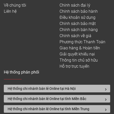
Về chúng tôi
Chính sách đại lý
Liên hệ
Chính sách bảo hành
Điều khoản sử dụng
Chính sách bảo mật
Chính sách bán hàng
Chính sách về giá
Phương thức Thanh Toán
Giao hàng & Hoàn tiền
Giải quyết khiếu nại
Thông tin chủ sở hữu
Hỗ trợ trực tuyến
Hệ thống phân phối
Hệ thống chi nhánh bán lẻ Online tại Hà Nội
Hệ thống chi nhánh bán lẻ Online tại tỉnh Miền Bắc
Hệ thống chi nhánh bán lẻ Online tại tỉnh Miền Trung