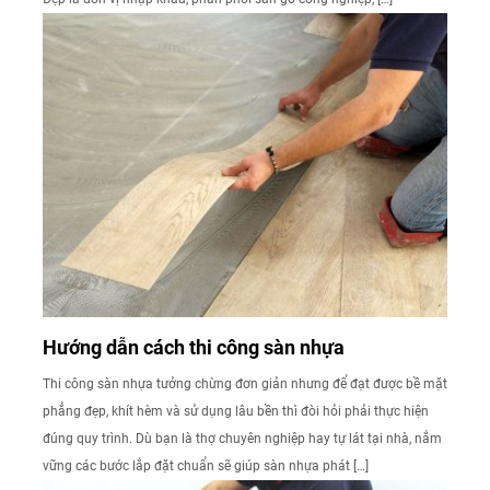
Hướng dẫn cách thi công sàn nhựa
Thi công sàn nhựa tưởng chừng đơn giản nhưng để đạt được bề mặt
phẳng đẹp, khít hèm và sử dụng lâu bền thì đòi hỏi phải thực hiện
đúng quy trình. Dù bạn là thợ chuyên nghiệp hay tự lát tại nhà, nắm
vững các bước lắp đặt chuẩn sẽ giúp sàn nhựa phát […]