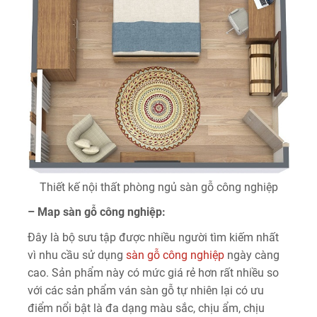
Thiết kế nội thất phòng ngủ sàn gỗ công nghiệp
– Map sàn gỗ công nghiệp:
Đây là bộ sưu tập được nhiều người tìm kiếm nhất
vì nhu cầu sử dụng
sàn gỗ công nghiệp
ngày càng
cao. Sản phẩm này có mức giá rẻ hơn rất nhiều so
với các sản phẩm ván sàn gỗ tự nhiên lại có ưu
điểm nổi bật là đa dạng màu sắc, chịu ẩm, chịu