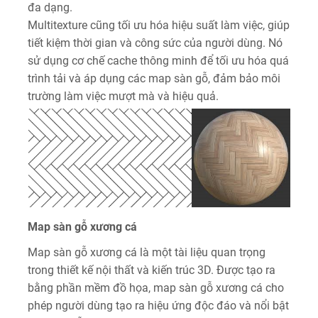
đa dạng.
Multitexture cũng tối ưu hóa hiệu suất làm việc, giúp
tiết kiệm thời gian và công sức của người dùng. Nó
sử dụng cơ chế cache thông minh để tối ưu hóa quá
trình tải và áp dụng các map sàn gỗ, đảm bảo môi
trường làm việc mượt mà và hiệu quả.
Map sàn gỗ xương cá
Map sàn gỗ xương cá là một tài liệu quan trọng
trong thiết kế nội thất và kiến trúc 3D. Được tạo ra
bằng phần mềm đồ họa, map sàn gỗ xương cá cho
phép người dùng tạo ra hiệu ứng độc đáo và nổi bật