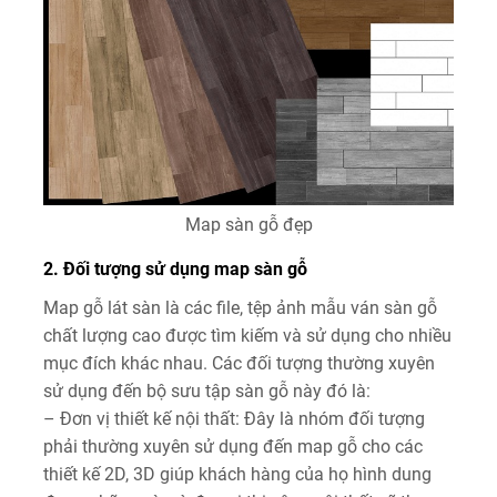
Map sàn gỗ đẹp
2. Đối tượng sử dụng map sàn gỗ
Map gỗ lát sàn là các file, tệp ảnh mẫu ván sàn gỗ
chất lượng cao được tìm kiếm và sử dụng cho nhiều
mục đích khác nhau. Các đối tượng thường xuyên
sử dụng đến bộ sưu tập sàn gỗ này đó là:
– Đơn vị thiết kế nội thất: Đây là nhóm đối tượng
phải thường xuyên sử dụng đến map gỗ cho các
thiết kế 2D, 3D giúp khách hàng của họ hình dung