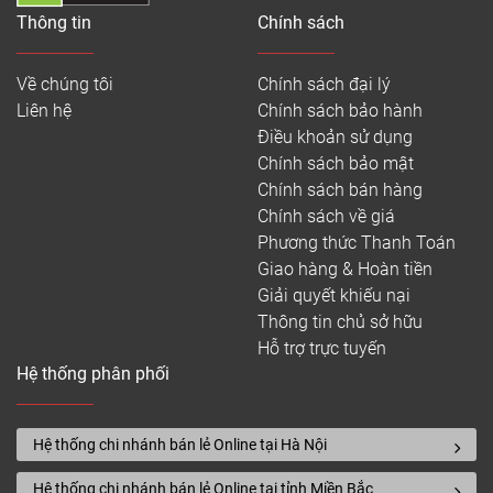
Thông tin
Chính sách
Về chúng tôi
Chính sách đại lý
Liên hệ
Chính sách bảo hành
Điều khoản sử dụng
Chính sách bảo mật
Chính sách bán hàng
Chính sách về giá
Phương thức Thanh Toán
Giao hàng & Hoàn tiền
Giải quyết khiếu nại
Thông tin chủ sở hữu
Hỗ trợ trực tuyến
Hệ thống phân phối
Hệ thống chi nhánh bán lẻ Online tại Hà Nội
Hệ thống chi nhánh bán lẻ Online tại tỉnh Miền Bắc