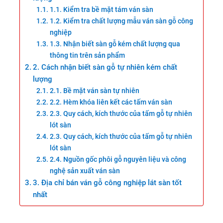
1.1. Kiểm tra bề mặt tám ván sàn
1.2. Kiểm tra chất lượng mẫu ván sàn gỗ công
nghiệp
1.3. Nhận biết sàn gỗ kém chất lượng qua
thông tin trên sản phẩm
2. Cách nhận biết sàn gỗ tự nhiên kém chất
lượng
2.1. Bề mặt ván sàn tự nhiên
2.2. Hèm khóa liên kết các tấm ván sàn
2.3. Quy cách, kích thước của tấm gỗ tự nhiên
lót sàn
2.3. Quy cách, kích thước của tấm gỗ tự nhiên
lót sàn
2.4. Nguồn gốc phôi gỗ nguyên liệu và công
nghệ sản xuất ván sàn
3. Địa chỉ bán ván gỗ công nghiệp lát sàn tốt
nhất