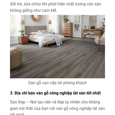
đổi trả, sửa chữa khi phát hiện chất lượng ván sàn
không giống như cam kết.
Sàn gỗ cao cấp lát phòng khách
3. Địa chỉ bán ván gỗ công nghiệp lát sàn tốt nhất
Sàn Đẹp – Nơi tạo nên vẻ đẹp tự nhiên cho không
gian nội thất của bạn với ván gỗ công nghiệp lát sàn
tốt nhất.