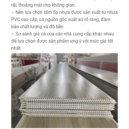
rãi, thoáng mát cho không gian.
– Nên lựa chọn tấm ốp nhựa được sản xuất từ nhựa
PVC cao cấp, có nguồn gốc xuất xứ rõ ràng, đảm
bảo chất lượng và độ bền.
– So sánh giá cả của các nhà cung cấp khác nhau
để lựa chọn được sản phẩm ưng ý với mức giá tốt
nhất.