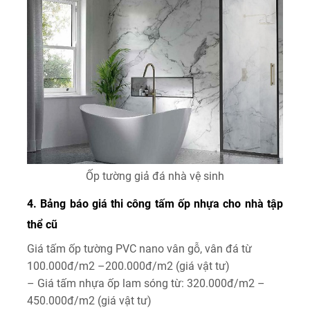
Ốp tường giả đá nhà vệ sinh
4. Bảng báo giá thi công tấm ốp nhựa cho nhà tập
thể cũ
Giá tấm ốp tường PVC nano vân gỗ, vân đá từ
100.000đ/m2 –200.000đ/m2 (giá vật tư)
– Giá tấm nhựa ốp lam sóng từ: 320.000đ/m2 –
450.000đ/m2 (giá vật tư)