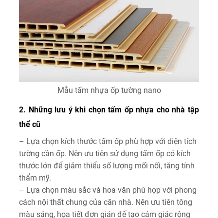
Mẫu tấm nhựa ốp tường nano
2. Những lưu ý khi chọn tấm ốp nhựa cho nhà tập
thể cũ
– Lựa chọn kích thước tấm ốp phù hợp với diện tích
tường cần ốp. Nên ưu tiên sử dụng tấm ốp có kích
thước lớn để giảm thiểu số lượng mối nối, tăng tính
thẩm mỹ.
– Lựa chọn màu sắc và hoa văn phù hợp với phong
cách nội thất chung của căn nhà. Nên ưu tiên tông
màu sáng, họa tiết đơn giản để tạo cảm giác rộng