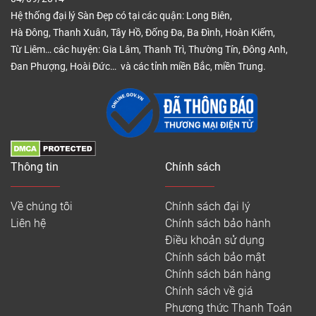
Hệ thống đại lý Sàn Đẹp có tại các quận: Long Biên,
Hà Đông, Thanh Xuân, Tây Hồ, Đống Đa, Ba Đình, Hoàn Kiếm,
Từ Liêm… các huyện: Gia Lâm, Thanh Trì, Thường Tín, Đông Anh,
Đan Phượng, Hoài Đức… và các tỉnh miền Bắc, miền Trung.
Thông tin
Chính sách
Về chúng tôi
Chính sách đại lý
Liên hệ
Chính sách bảo hành
Điều khoản sử dụng
Chính sách bảo mật
Chính sách bán hàng
Chính sách về giá
Phương thức Thanh Toán