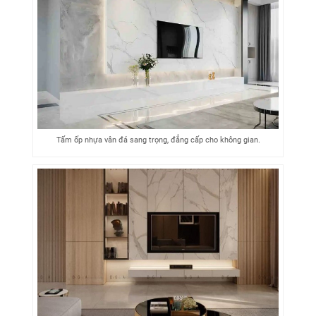
Tấm ốp nhựa vân đá sang trọng, đẳng cấp cho không gian.