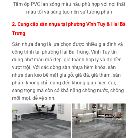
Tấm ốp PVC lan sóng màu nâu phù hợp với nọi thất
màu tối và sáng tạo nên sự tương phản
2. Cung cấp sàn nhựa tại phường Vĩnh Tuy & Hai Bà
Trưng
Sàn nhựa đang là lựa chọn được nhiều gia đình và
công trình tại phường Hai Bà Trưng, Vĩnh Tuy tin
dùng nhờ mẫu mã đẹp, giá thành hợp lý và độ bền
vượt trội. Với các dòng sàn nhựa hèm khóa, sàn
nhựa dán keo bề mặt giả gỗ, giả đá, giả thảm, sản
phẩm không chỉ mang đến không gian hiện đại,
sang trọng mà còn có khả năng chống nước, chống
mối mọt, dễ vệ sinh.