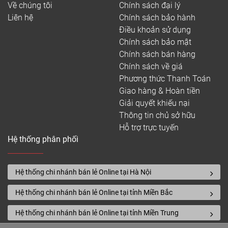
Về chúng tôi
Chính sách đại lý
Liên hệ
Chính sách bảo hành
Điều khoản sử dụng
Chính sách bảo mật
Chính sách bán hàng
Chính sách về giá
Phương thức Thanh Toán
Giao hàng & Hoàn tiền
Giải quyết khiếu nại
Thông tin chủ sở hữu
Hỗ trợ trực tuyến
Hệ thống phân phối
Hệ thống chi nhánh bán lẻ Online tại Hà Nội
Hệ thống chi nhánh bán lẻ Online tại tỉnh Miền Bắc
Hệ thống chi nhánh bán lẻ Online tại tỉnh Miền Trung