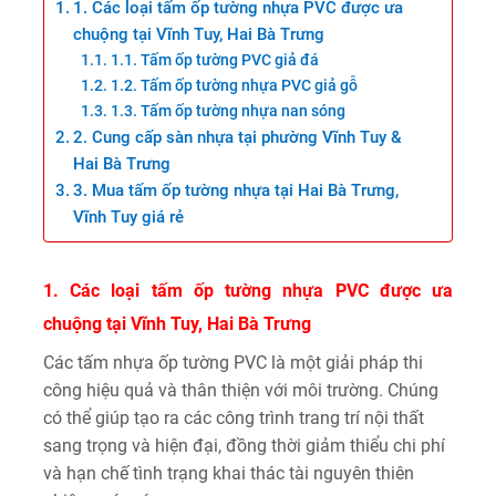
1. Các loại tấm ốp tường nhựa PVC được ưa
chuộng tại Vĩnh Tuy, Hai Bà Trưng
1.1. Tấm ốp tường PVC giả đá
1.2. Tấm ốp tường nhựa PVC giả gỗ
1.3. Tấm ốp tường nhựa nan sóng
2. Cung cấp sàn nhựa tại phường Vĩnh Tuy &
Hai Bà Trưng
3. Mua tấm ốp tường nhựa tại Hai Bà Trưng,
Vĩnh Tuy giá rẻ
1. Các loại tấm ốp tường nhựa PVC được ưa
chuộng tại Vĩnh Tuy, Hai Bà Trưng
Các tấm nhựa ốp tường PVC là một giải pháp thi
công hiệu quả và thân thiện với môi trường. Chúng
có thể giúp tạo ra các công trình trang trí nội thất
sang trọng và hiện đại, đồng thời giảm thiểu chi phí
và hạn chế tình trạng khai thác tài nguyên thiên