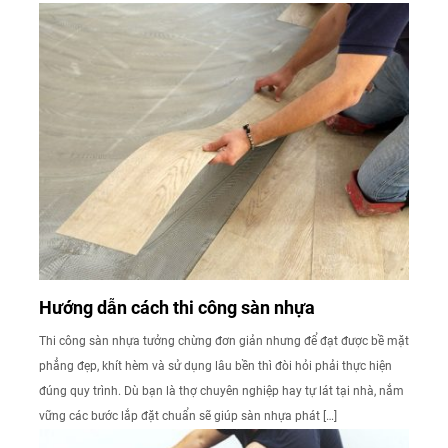
Hướng dẫn cách thi công sàn nhựa
Thi công sàn nhựa tưởng chừng đơn giản nhưng để đạt được bề mặt
phẳng đẹp, khít hèm và sử dụng lâu bền thì đòi hỏi phải thực hiện
đúng quy trình. Dù bạn là thợ chuyên nghiệp hay tự lát tại nhà, nắm
vững các bước lắp đặt chuẩn sẽ giúp sàn nhựa phát […]