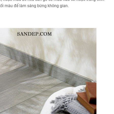
 tối màu để làm sáng bừng không gian.