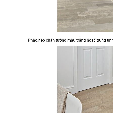
Phào nẹp chân tường màu trắng hoặc trung tín