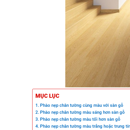
MỤC LỤC
Phào nẹp chân tường cùng màu với sàn gỗ
Phào nẹp chân tường màu sáng hơn sàn gỗ
Phào nẹp chân tường màu tối hơn sàn gỗ
Phào nẹp chân tường màu trắng hoặc trung tí