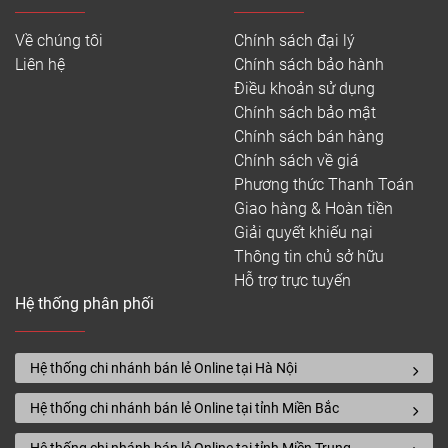
Về chúng tôi
Chính sách đại lý
Liên hệ
Chính sách bảo hành
Điều khoản sử dụng
Chính sách bảo mật
Chính sách bán hàng
Chính sách về giá
Phương thức Thanh Toán
Giao hàng & Hoàn tiền
Giải quyết khiếu nại
Thông tin chủ sở hữu
Hỗ trợ trực tuyến
Hệ thống phân phối
Hệ thống chi nhánh bán lẻ Online tại Hà Nội
Hệ thống chi nhánh bán lẻ Online tại tỉnh Miền Bắc