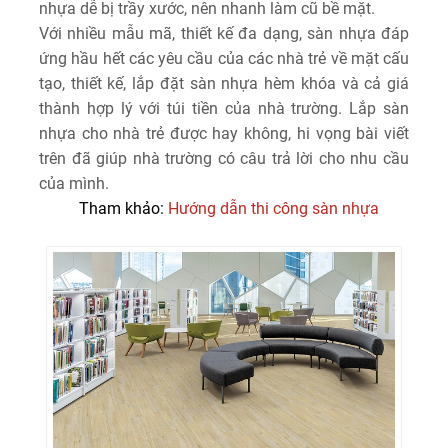
nhựa dễ bị trầy xước, nên nhanh làm cũ bề mặt.
Với nhiều mẫu mã, thiết kế đa dạng, sàn nhựa đáp
ứng hầu hết các yêu cầu của các nhà trẻ về mặt cấu
tạo, thiết kế, lắp đặt sàn nhựa hèm khóa và cả giá
thành hợp lý với túi tiền của nhà trường. Lắp sàn
nhựa cho nhà trẻ được hay không, hi vọng bài viết
trên đã giúp nhà trường có câu trả lời cho nhu cầu
của mình.
Tham khảo:
Hướng dẫn thi công sàn nhựa