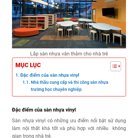
Lắp sàn nhựa vân thảm cho nhà trẻ
MỤC LỤC
Đặc điểm của sàn nhựa vinyl
Nhà thầu cung cấp và thi công sàn nhựa
trường học chuyên nghiệp
Đặc điểm của sàn nhựa vinyl
Sàn nhựa vinyl có những ưu điểm nổi bật sử dụng
làm nội thất khá tốt và phù hợp với nhiều không
gian trong nhà trẻ.