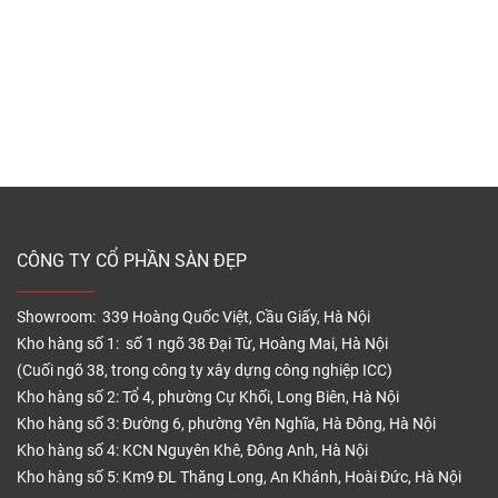
CÔNG TY CỔ PHẦN SÀN ĐẸP
Showroom: 339 Hoàng Quốc Việt, Cầu Giấy, Hà Nội
Kho hàng số 1: số 1 ngõ 38 Đại Từ, Hoàng Mai, Hà Nội
(Cuối ngõ 38, trong công ty xây dựng công nghiệp ICC)
Kho hàng số 2: Tổ 4, phường Cự Khối, Long Biên, Hà Nội
Kho hàng số 3: Đường 6, phường Yên Nghĩa, Hà Đông, Hà Nội
Kho hàng số 4: KCN Nguyên Khê, Đông Anh, Hà Nội
Kho hàng số 5: Km9 ĐL Thăng Long, An Khánh, Hoài Đức, Hà Nội