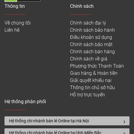
Thông tin
Chính sách
Về chúng tôi
Chính sách đại lý
Liên hệ
Chính sách bảo hành
Điều khoản sử dụng
Chính sách bảo mật
Chính sách bán hàng
Chính sách về giá
Phương thức Thanh Toán
Giao hàng & Hoàn tiền
Giải quyết khiếu nại
Thông tin chủ sở hữu
Hỗ trợ trực tuyến
Hệ thống phân phối
Hệ thống chi nhánh bán lẻ Online tại Hà Nội
Hệ thống chi nhánh bán lẻ Online tại tỉnh Miền Bắc