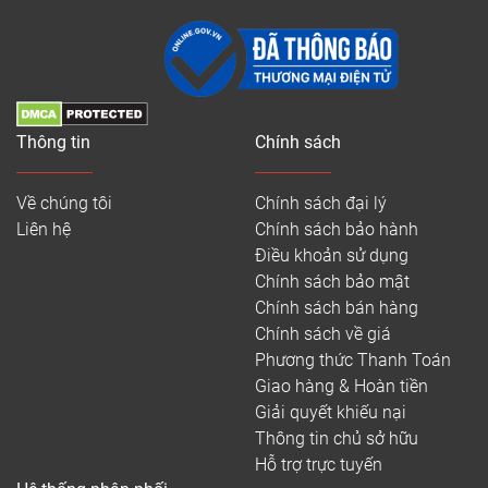
Thông tin
Chính sách
Về chúng tôi
Chính sách đại lý
Liên hệ
Chính sách bảo hành
Điều khoản sử dụng
Chính sách bảo mật
Chính sách bán hàng
Chính sách về giá
Phương thức Thanh Toán
Giao hàng & Hoàn tiền
Giải quyết khiếu nại
Thông tin chủ sở hữu
Hỗ trợ trực tuyến