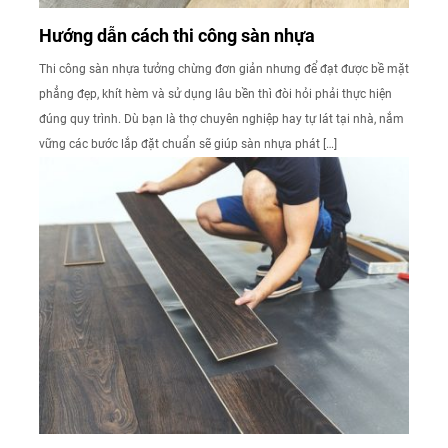
Hướng dẫn cách thi công sàn nhựa
Thi công sàn nhựa tưởng chừng đơn giản nhưng để đạt được bề mặt
phẳng đẹp, khít hèm và sử dụng lâu bền thì đòi hỏi phải thực hiện
đúng quy trình. Dù bạn là thợ chuyên nghiệp hay tự lát tại nhà, nắm
vững các bước lắp đặt chuẩn sẽ giúp sàn nhựa phát […]