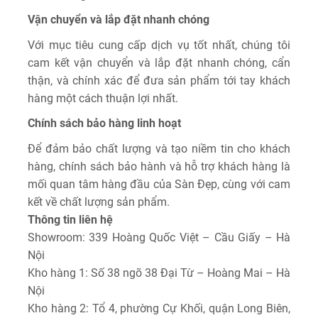
Vận chuyển và lắp đặt nhanh chóng
Với mục tiêu cung cấp dịch vụ tốt nhất, chúng tôi
cam kết vận chuyển và lắp đặt nhanh chóng, cẩn
thận, và chính xác để đưa sản phẩm tới tay khách
hàng một cách thuận lợi nhất.
Chính sách bảo hàng linh hoạt
Để đảm bảo chất lượng và tạo niềm tin cho khách
hàng, chính sách bảo hành và hỗ trợ khách hàng là
mối quan tâm hàng đầu của Sàn Đẹp, cùng với cam
kết về chất lượng sản phẩm.
Thông tin liên hệ
Showroom: 339 Hoàng Quốc Việt – Cầu Giấy – Hà
Nội
Kho hàng 1: Số 38 ngõ 38 Đại Từ – Hoàng Mai – Hà
Nội
Kho hàng 2: Tổ 4, phường Cự Khối, quận Long Biên,