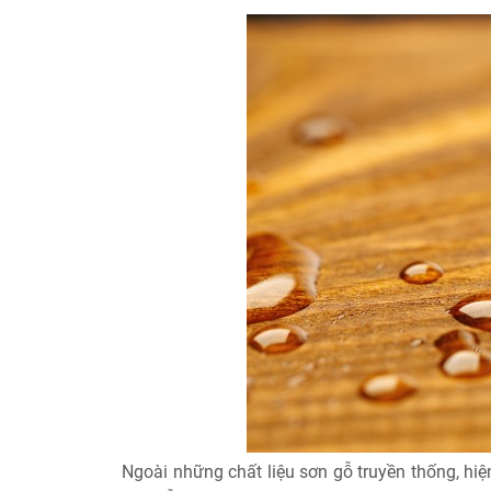
Ngoài những chất liệu sơn gỗ truyền thống, hi