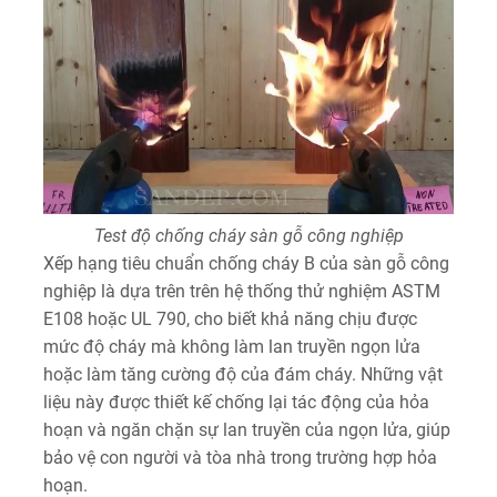
Test độ chống cháy sàn gỗ công nghiệp
Xếp hạng tiêu chuẩn chống cháy B của sàn gỗ công
nghiệp là dựa trên trên hệ thống thử nghiệm ASTM
E108 hoặc UL 790, cho biết khả năng chịu được
mức độ cháy mà không làm lan truyền ngọn lửa
hoặc làm tăng cường độ của đám cháy. Những vật
liệu này được thiết kế chống lại tác động của hỏa
hoạn và ngăn chặn sự lan truyền của ngọn lửa, giúp
bảo vệ con người và tòa nhà trong trường hợp hỏa
hoạn.