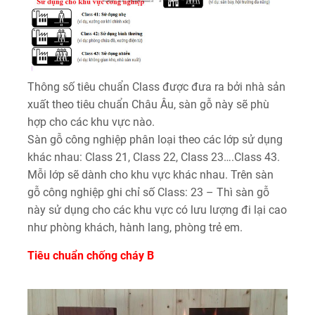
Thông số tiêu chuẩn Class được đưa ra bởi nhà sản
xuất theo tiêu chuẩn Châu Âu, sàn gỗ này sẽ phù
hợp cho các khu vực nào.
Sàn gỗ công nghiệp phân loại theo các lớp sử dụng
khác nhau: Class 21, Class 22, Class 23….Class 43.
Mỗi lớp sẽ dành cho khu vực khác nhau. Trên sàn
gỗ công nghiệp ghi chỉ số Class: 23 – Thì sàn gỗ
này sử dụng cho các khu vực có lưu lượng đi lại cao
như phòng khách, hành lang, phòng trẻ em.
Tiêu chuẩn chống cháy B