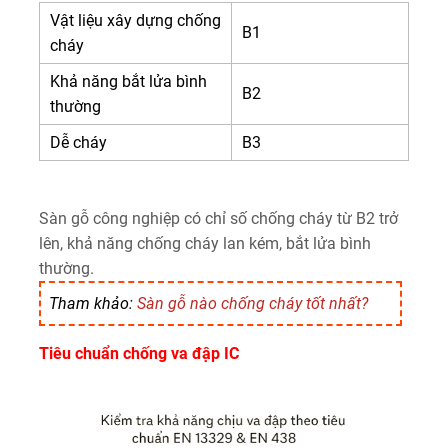
Vật liệu xây dựng chống
B1
cháy
Khả năng bắt lửa bình
B2
thường
Dễ cháy
B3
Sàn gỗ công nghiệp có chỉ số chống cháy từ B2 trở
lên, khả năng chống cháy lan kém, bắt lửa bình
thường.
Tham khảo:
Sàn gỗ nào chống cháy tốt nhất?
Tiêu chuẩn chống va đập IC