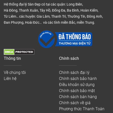
Hệ thống đại lý Sàn Đẹp có tại các quận: Long Biên,
Hà Đông, Thanh Xuân, Tây Hồ, Đống Đa, Ba Đình, Hoàn Kiếm,
Từ Liêm… các huyện: Gia Lâm, Thanh Trì, Thường Tín, Đông Anh,
Đan Phượng, Hoài Đức… và các tỉnh miền Bắc, miền Trung.
Thông tin
Chính sách
Về chúng tôi
Chính sách đại lý
Liên hệ
Chính sách bảo hành
Điều khoản sử dụng
Chính sách bảo mật
Chính sách bán hàng
Chính sách về giá
Phương thức Thanh Toán