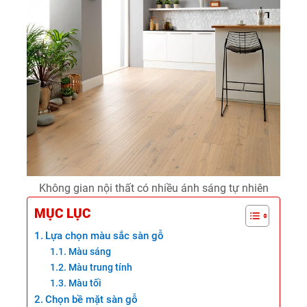
Không gian nội thất có nhiều ánh sáng tự nhiên
MỤC LỤC
Lựa chọn màu sắc sàn gỗ
Màu sáng
Màu trung tính
Màu tối
Chọn bề mặt sàn gỗ