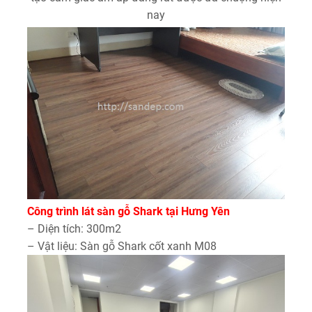
nay
Công trình lát sàn gỗ Shark tại Hưng Yên
– Diện tích: 300m2
– Vật liệu: Sàn gỗ Shark cốt xanh M08