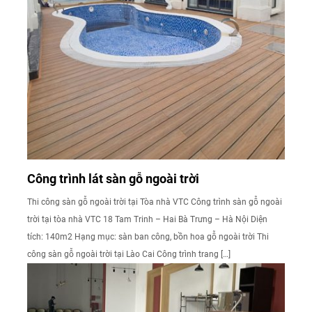
Công trình lát sàn gỗ ngoài trời
Thi công sàn gỗ ngoài trời tại Tòa nhà VTC Công trình sàn gỗ ngoài
trời tại tòa nhà VTC 18 Tam Trinh – Hai Bà Trưng – Hà Nội Diện
tích: 140m2 Hạng mục: sàn ban công, bồn hoa gỗ ngoài trời Thi
công sàn gỗ ngoài trời tại Lào Cai Công trình trang […]