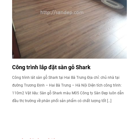
Công trình lắp đặt sàn gỗ Shark
Công trình lát sàn gỗ Shark tại Hai Bà Trưng Địa chỉ: chủ nhà tại
đường Trương Định – Hai Bà Trưng – Hà Nội Diện tích công trình:
110m2 Vật liệu: Sàn gỗ Shark màu M05 Công ty Sàn Đẹp luôn dẫn
đầu thị trường về phân phối sản phẩm có chất lượng tốt […]