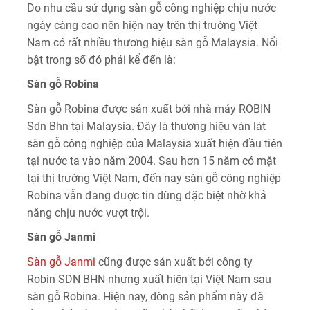
Do nhu cầu sử dụng sàn gỗ công nghiệp chịu nước
ngày càng cao nên hiện nay trên thị trường Việt
Nam có rất nhiều thương hiệu sàn gỗ Malaysia. Nổi
bật trong số đó phải kể đến là:
Sàn gỗ Robina
Sàn gỗ Robina được sản xuất bởi nhà máy ROBIN
Sdn Bhn tại Malaysia. Đây là thương hiệu ván lát
sàn gỗ công nghiệp của Malaysia xuất hiện đầu tiên
tại nước ta vào năm 2004. Sau hơn 15 năm có mặt
tại thị trường Việt Nam, đến nay sàn gỗ công nghiệp
Robina vẫn đang được tin dùng đặc biệt nhờ khả
năng chịu nước vượt trội.
Sàn gỗ Janmi
Sàn gỗ Janmi
cũng được sản xuất bởi công ty
Robin SDN BHN nhưng xuất hiện tại Việt Nam sau
sàn gỗ Robina. Hiện nay, dòng sản phẩm này đã