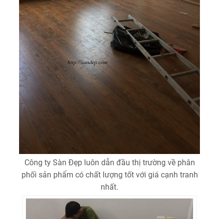
Công ty Sàn Đẹp luôn dẫn đầu thị trường về phân
phối sản phẩm có chất lượng tốt với giá cạnh tranh
nhất.