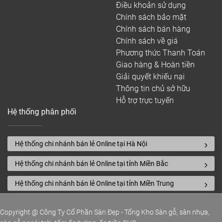
Điều khoản sử dụng
Chính sách bảo mật
Chính sách bán hàng
Chính sách về giá
Phương thức Thanh Toán
Giao hàng & Hoàn tiền
Giải quyết khiếu nại
Thông tin chủ sở hữu
Hỗ trợ trực tuyến
Hệ thống phân phối
Hệ thống chi nhánh bán lẻ Online tại Hà Nội
Hệ thống chi nhánh bán lẻ Online tại tỉnh Miền Bắc
Hệ thống chi nhánh bán lẻ Online tại tỉnh Miền Trung
Copyright @ Công Ty Cổ Phần Sàn Đẹp - Tổng Kho Sàn gỗ, sàn nhựa,