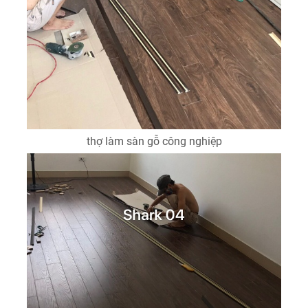
thợ làm sàn gỗ công nghiệp