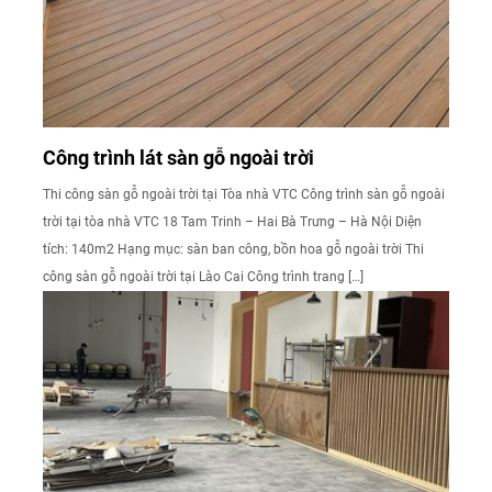
Công trình lát sàn gỗ ngoài trời
Thi công sàn gỗ ngoài trời tại Tòa nhà VTC Công trình sàn gỗ ngoài
trời tại tòa nhà VTC 18 Tam Trinh – Hai Bà Trưng – Hà Nội Diện
tích: 140m2 Hạng mục: sàn ban công, bồn hoa gỗ ngoài trời Thi
công sàn gỗ ngoài trời tại Lào Cai Công trình trang […]