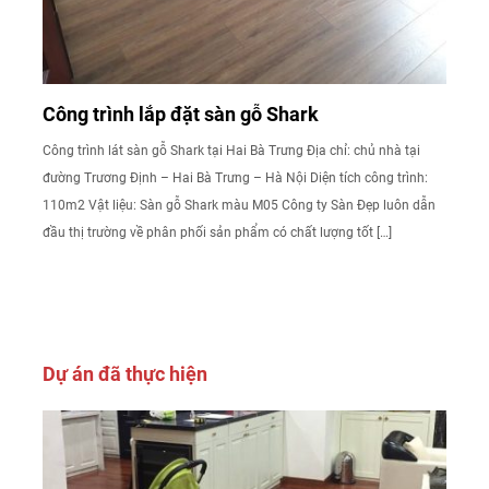
Công trình lắp đặt sàn gỗ Shark
Công trình lát sàn gỗ Shark tại Hai Bà Trưng Địa chỉ: chủ nhà tại
đường Trương Định – Hai Bà Trưng – Hà Nội Diện tích công trình:
110m2 Vật liệu: Sàn gỗ Shark màu M05 Công ty Sàn Đẹp luôn dẫn
đầu thị trường về phân phối sản phẩm có chất lượng tốt […]
Dự án đã thực hiện