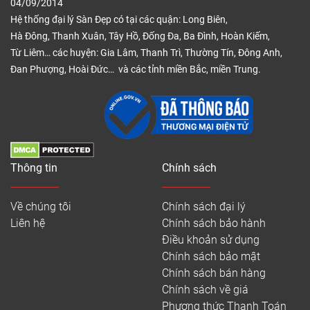
04/09/2014
Hệ thống đại lý Sàn Đẹp có tại các quận: Long Biên,
Hà Đông, Thanh Xuân, Tây Hồ, Đống Đa, Ba Đình, Hoàn Kiếm,
Từ Liêm… các huyện: Gia Lâm, Thanh Trì, Thường Tín, Đông Anh,
Đan Phượng, Hoài Đức… và các tỉnh miền Bắc, miền Trung.
Thông tin
Chính sách
Về chúng tôi
Chính sách đại lý
Liên hệ
Chính sách bảo hành
Điều khoản sử dụng
Chính sách bảo mật
Chính sách bán hàng
Chính sách về giá
Phương thức Thanh Toán