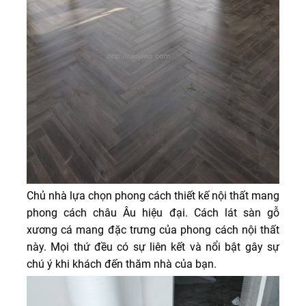
Chủ nhà lựa chọn phong cách thiết kế nội thất mang
phong cách châu Âu hiệu đại. Cách lát sàn gỗ
xương cá mang đặc trưng của phong cách nội thất
này. Mọi thứ đều có sự liên kết và nổi bật gây sự
chú ý khi khách đến thăm nhà của bạn.