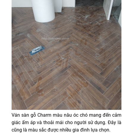
Ván
sàn gỗ Charm
màu nâu óc chó mang đến cảm
giác ấm áp và thoải mái cho người sử dụng. Đây là
cũng là màu sắc được nhiều gia đình lựa chọn.