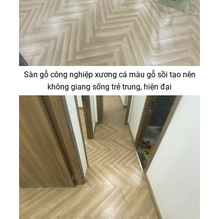
Sàn gỗ công nghiệp xương cá màu gỗ sồi tạo nên
không giang sống trẻ trung, hiện đại