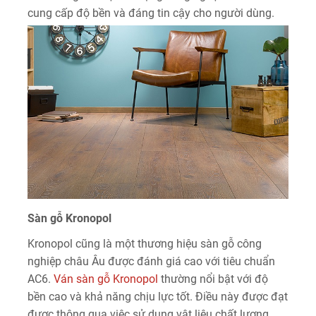
cung cấp độ bền và đáng tin cậy cho người dùng.
Sàn gỗ Kronopol
Kronopol cũng là một thương hiệu sàn gỗ công
nghiệp châu Âu được đánh giá cao với tiêu chuẩn
AC6.
Ván sàn gỗ Kronopol
thường nổi bật với độ
bền cao và khả năng chịu lực tốt. Điều này được đạt
được thông qua việc sử dụng vật liệu chất lượng