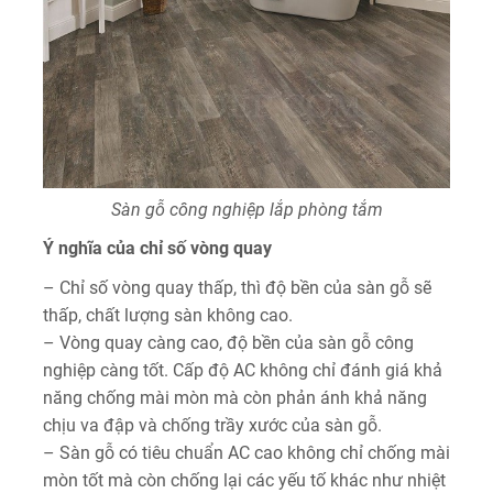
Sàn gỗ công nghiệp lắp phòng tắm
Ý nghĩa của chỉ số vòng quay
– Chỉ số vòng quay thấp, thì độ bền của sàn gỗ sẽ
thấp, chất lượng sàn không cao.
– Vòng quay càng cao, độ bền của sàn gỗ công
nghiệp càng tốt. Cấp độ AC không chỉ đánh giá khả
năng chống mài mòn mà còn phản ánh khả năng
chịu va đập và chống trầy xước của sàn gỗ.
– Sàn gỗ có tiêu chuẩn AC cao không chỉ chống mài
mòn tốt mà còn chống lại các yếu tố khác như nhiệt