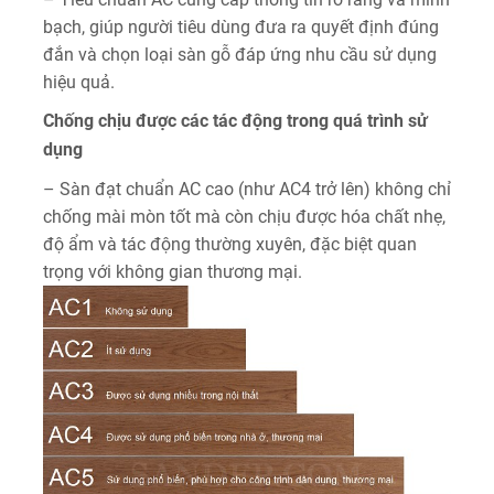
bạch, giúp người tiêu dùng đưa ra quyết định đúng
đắn và chọn loại sàn gỗ đáp ứng nhu cầu sử dụng
hiệu quả.
Chống chịu được các tác động trong quá trình sử
dụng
– Sàn đạt chuẩn AC cao (như AC4 trở lên) không chỉ
chống mài mòn tốt mà còn chịu được hóa chất nhẹ,
độ ẩm và tác động thường xuyên, đặc biệt quan
trọng với không gian thương mại.