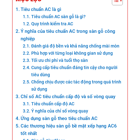
Tiêu chuẩn AC là gì
Tiêu chuẩn AC sàn gỗ là gì?
Quy trình kiểm tra AC
Ý nghĩa của tiêu chuẩn AC trong sàn gỗ công
nghiệp
Đánh giá độ bền và khả năng chống mài mòn
Phù hợp với từng loại không gian sử dụng
Tối ưu chi phí và tuổi thọ sàn
Cung cấp tiêu chuẩn đáng tin cậy cho người
tiêu dùng
Chống chịu được các tác động trong quá trình
sử dụng
Chỉ số AC tiêu chuẩn cấp độ và số vòng quay
Tiêu chuẩn cấp độ AC
Ý nghĩa của chỉ số vòng quay
Ứng dụng sàn gỗ theo tiêu chuẩn AC
Các thương hiệu sàn gỗ bề mặt xếp hạng AC6
tốt nhất