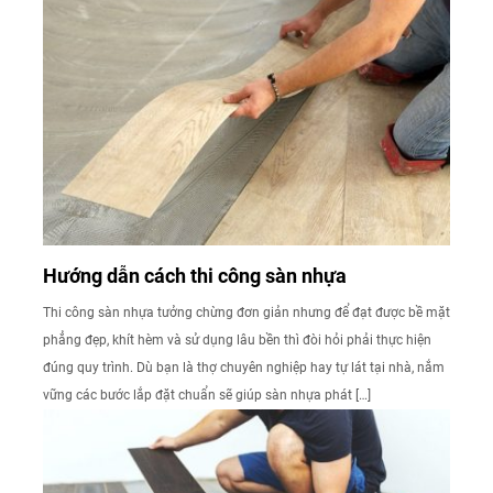
Hướng dẫn cách thi công sàn nhựa
Thi công sàn nhựa tưởng chừng đơn giản nhưng để đạt được bề mặt
phẳng đẹp, khít hèm và sử dụng lâu bền thì đòi hỏi phải thực hiện
đúng quy trình. Dù bạn là thợ chuyên nghiệp hay tự lát tại nhà, nắm
vững các bước lắp đặt chuẩn sẽ giúp sàn nhựa phát […]