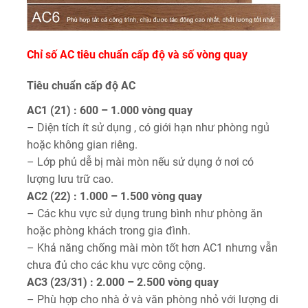
Chỉ số AC tiêu chuẩn cấp độ và số vòng quay
Tiêu chuẩn cấp độ AC
AC1 (21) : 600 – 1.000 vòng quay
– Diện tích ít sử dụng , có giới hạn như phòng ngủ
hoặc không gian riêng.
– Lớp phủ dễ bị mài mòn nếu sử dụng ở nơi có
lượng lưu trữ cao.
AC2 (22) : 1.000 – 1.500 vòng quay
– Các khu vực sử dụng trung bình như phòng ăn
hoặc phòng khách trong gia đình.
– Khả năng chống mài mòn tốt hơn AC1 nhưng vẫn
chưa đủ cho các khu vực công cộng.
AC3 (23/31) : 2.000 – 2.500 vòng quay
– Phù hợp cho nhà ở và văn phòng nhỏ với lượng di