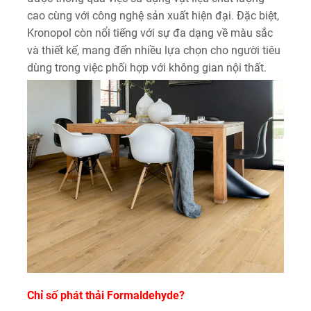
cao cùng với công nghệ sản xuất hiện đại. Đặc biệt,
Kronopol còn nổi tiếng với sự đa dạng về màu sắc
và thiết kế, mang đến nhiều lựa chọn cho người tiêu
dùng trong việc phối hợp với không gian nội thất.
Chỉ số phát thải Formaldehyde?