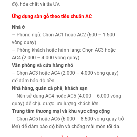
độ, hóa chất và tia UV.
Ứng dụng sàn gỗ theo tiêu chuẩn AC
Nhà ở
– Phòng ngủ: Chọn AC1 hoặc AC2 (600 – 1.500
vòng quay).
– Phòng khách hoặc hành lang: Chọn AC3 hoặc
AC4 (2.000 – 4.000 vòng quay).
Văn phòng và cửa hàng nhỏ
– Chọn AC3 hoặc AC4 (2.000 – 4.000 vòng quay)
để đảm bảo độ bền.
Nhà hàng, quán cà phê, khách sạn
– Nên sử dụng AC4 hoặc AC5 (4.000 – 6.000 vòng
quay) để chịu được lưu lượng khách lớn.
Trung tâm thương mại và khu vực công cộng
– Chọn AC5 hoặc AC6 (6.000 – 8.500 vòng quay trở
lên) để đảm bảo độ bền và chống mài mòn tối đa.