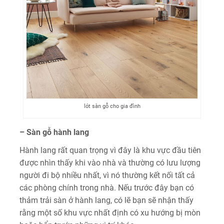
lót sàn gỗ cho gia đình
– Sàn gỗ hành lang
Hành lang rất quan trọng vì đây là khu vực đầu tiên
được nhìn thấy khi vào nhà và thường có lưu lượng
người đi bộ nhiều nhất, vì nó thường kết nối tất cả
các phòng chính trong nhà. Nếu trước đây bạn có
thảm trải sàn ở hành lang, có lẽ bạn sẽ nhận thấy
rằng một số khu vực nhất định có xu hướng bị mòn