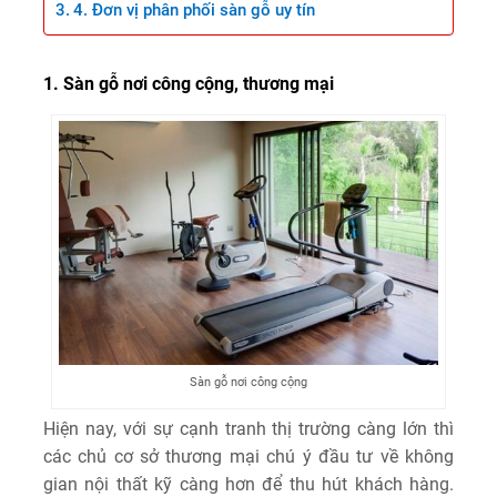
4. Đơn vị phân phối sàn gỗ uy tín
1. Sàn gỗ nơi công cộng, thương mại
Sàn gỗ nơi công cộng
Hiện nay, với sự cạnh tranh thị trường càng lớn thì
các chủ cơ sở thương mại chú ý đầu tư về không
gian nội thất kỹ càng hơn để thu hút khách hàng.