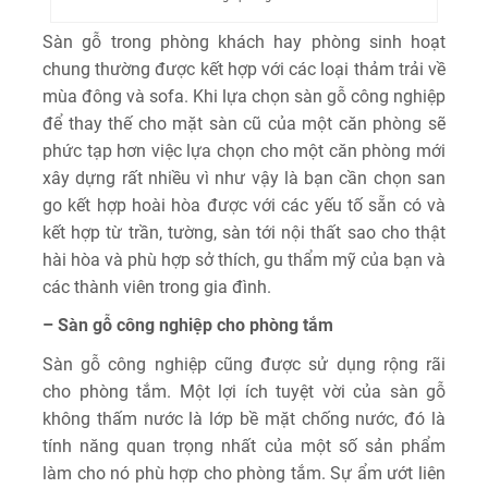
Sàn gỗ trong phòng khách hay phòng sinh hoạt
chung thường được kết hợp với các loại thảm trải về
mùa đông và sofa. Khi lựa chọn sàn gỗ công nghiệp
để thay thế cho mặt sàn cũ của một căn phòng sẽ
phức tạp hơn việc lựa chọn cho một căn phòng mới
xây dựng rất nhiều vì như vậy là bạn cần chọn san
go kết hợp hoài hòa được với các yếu tố sẵn có và
kết hợp từ trần, tường, sàn tới nội thất sao cho thật
hài hòa và phù hợp sở thích, gu thẩm mỹ của bạn và
các thành viên trong gia đình.
– Sàn gỗ công nghiệp cho phòng tắm
Sàn gỗ công nghiệp cũng được sử dụng rộng rãi
cho phòng tắm. Một lợi ích tuyệt vời của sàn gỗ
không thấm nước là lớp bề mặt chống nước, đó là
tính năng quan trọng nhất của một số sản phẩm
làm cho nó phù hợp cho phòng tắm. Sự ẩm ướt liên