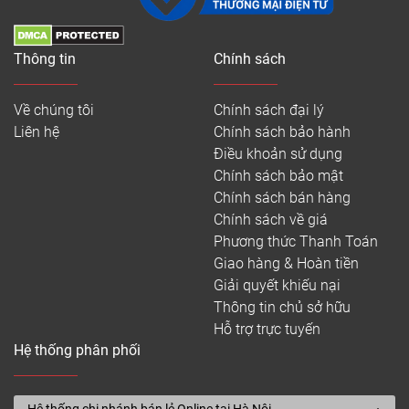
Thông tin
Chính sách
Về chúng tôi
Chính sách đại lý
Liên hệ
Chính sách bảo hành
Điều khoản sử dụng
Chính sách bảo mật
Chính sách bán hàng
Chính sách về giá
Phương thức Thanh Toán
Giao hàng & Hoàn tiền
Giải quyết khiếu nại
Thông tin chủ sở hữu
Hỗ trợ trực tuyến
Hệ thống phân phối