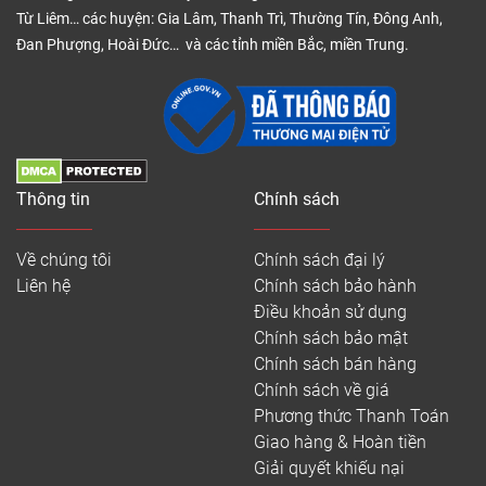
Từ Liêm… các huyện: Gia Lâm, Thanh Trì, Thường Tín, Đông Anh,
Đan Phượng, Hoài Đức… và các tỉnh miền Bắc, miền Trung.
Thông tin
Chính sách
Về chúng tôi
Chính sách đại lý
Liên hệ
Chính sách bảo hành
Điều khoản sử dụng
Chính sách bảo mật
Chính sách bán hàng
Chính sách về giá
Phương thức Thanh Toán
Giao hàng & Hoàn tiền
Giải quyết khiếu nại