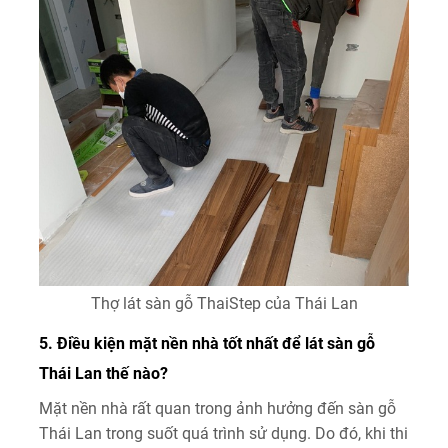
Thợ lát sàn gỗ ThaiStep của Thái Lan
5. Điều kiện mặt nền nhà tốt nhất để lát sàn gỗ
Thái Lan thế nào?
Mặt nền nhà rất quan trong ảnh hưởng đến sàn gỗ
Thái Lan trong suốt quá trình sử dụng. Do đó, khi thi