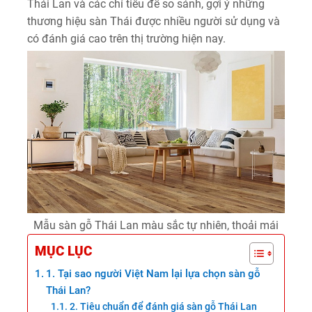
Thái Lan và các chỉ tiêu để so sánh, gợi ý những
thương hiệu sàn Thái được nhiều người sử dụng và
có đánh giá cao trên thị trường hiện nay.
Mẫu sàn gỗ Thái Lan màu sắc tự nhiên, thoải mái
MỤC LỤC
1. Tại sao người Việt Nam lại lựa chọn sàn gỗ
Thái Lan?
2. Tiêu chuẩn để đánh giá sàn gỗ Thái Lan