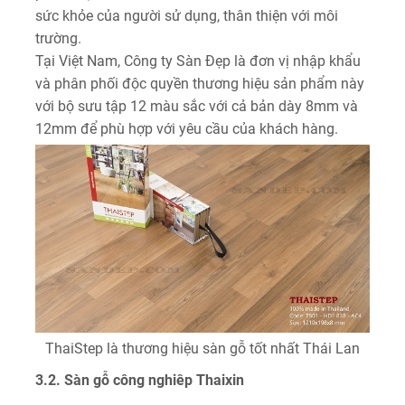
sức khỏe của người sử dụng, thân thiện với môi
trường.
Tại Việt Nam, Công ty Sàn Đẹp là đơn vị nhập khẩu
và phân phối độc quyền thương hiệu sản phẩm này
với bộ sưu tập 12 màu sắc với cả bản dày 8mm và
12mm để phù hợp với yêu cầu của khách hàng.
ThaiStep là thương hiệu sàn gỗ tốt nhất Thái Lan
3.2. Sàn gỗ công nghiêp Thaixin