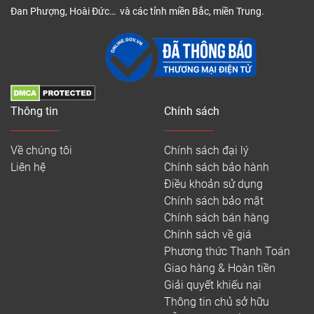
Đan Phượng, Hoài Đức… và các tỉnh miền Bắc, miền Trung.
Thông tin
Chính sách
Về chúng tôi
Chính sách đại lý
Liên hệ
Chính sách bảo hành
Điều khoản sử dụng
Chính sách bảo mật
Chính sách bán hàng
Chính sách về giá
Phương thức Thanh Toán
Giao hàng & Hoàn tiền
Giải quyết khiếu nại
Thông tin chủ sở hữu