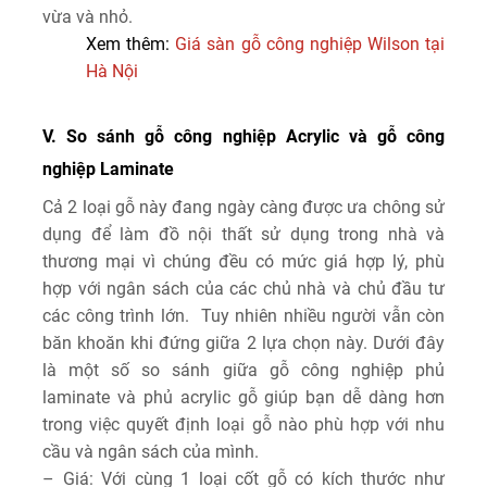
vừa và nhỏ.
Xem thêm:
Giá sàn gỗ công nghiệp Wilson tại
Hà Nội
V. So sánh gỗ công nghiệp Acrylic và gỗ công
nghiệp Laminate
Cả 2 loại gỗ này đang ngày càng được ưa chông sử
dụng để làm đồ nội thất sử dụng trong nhà và
thương mại vì chúng đều có mức giá hợp lý, phù
hợp với ngân sách của các chủ nhà và chủ đầu tư
các công trình lớn. Tuy nhiên nhiều người vẫn còn
băn khoăn khi đứng giữa 2 lựa chọn này. Dưới đây
là một số so sánh giữa gỗ công nghiệp phủ
laminate và phủ acrylic gỗ giúp bạn dễ dàng hơn
trong việc quyết định loại gỗ nào phù hợp với nhu
cầu và ngân sách của mình.
– Giá: Với cùng 1 loại cốt gỗ có kích thước như