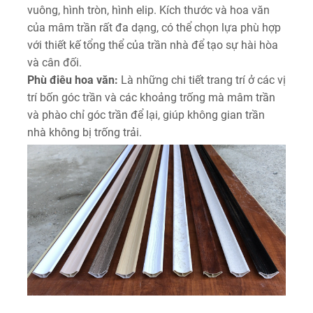
vuông, hình tròn, hình elip. Kích thước và hoa văn
của mâm trần rất đa dạng, có thể chọn lựa phù hợp
với thiết kế tổng thể của trần nhà để tạo sự hài hòa
và cân đối.
Phù điêu hoa văn:
Là những chi tiết trang trí ở các vị
trí bốn góc trần và các khoảng trống mà mâm trần
và phào chỉ góc trần để lại, giúp không gian trần
nhà không bị trống trải.