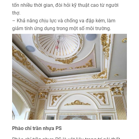
tốn nhiều thời gian, đòi hỏi kỹ thuật cao từ người
thợ.
– Khả năng chịu lực và chống va đập kém, làm
giảm tính ứng dụng trong một số môi trường.
Phào chỉ trần nhựa PS