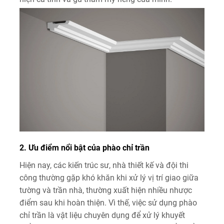
2. Ưu điểm nổi bật của phào chỉ trần
Hiện nay, các kiến trúc sư, nhà thiết kế và đội thi
công thường gặp khó khăn khi xử lý vị trí giao giữa
tường và trần nhà, thường xuất hiện nhiều nhược
điểm sau khi hoàn thiện. Vì thế, việc sử dụng phào
chỉ trần là vật liệu chuyên dụng để xử lý khuyết