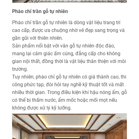
Phào chỉ trần gỗ tự nhiên
Phào chỉ trần gỗ tự nhiên là dòng vật liệu trang trí
cao cấp, được ưa chuộng nhờ vẻ đẹp sang trọng và
gần gũi với thiên nhiên.
Sản phẩm nổi bật với vân gỗ tự nhiên độc đáo,
mang lại cảm giác ấm cúng, đẳng cấp cho không
gian nội thất, đồng thời là vật liệu thân thiện với môi
trường.
Tuy nhiên, phào chỉ gỗ tự nhiên có giá thành cao, thi
công phức tạp, đòi hỏi tay nghề kỹ thuật tốt và mất
nhiều thời gian. Trong điều kiện khí hậu nóng ẩm, gỗ
có thể bị thấm nước, ẩm mốc hoặc mối mọt nếu
không được xử lý kỹ lưỡng.