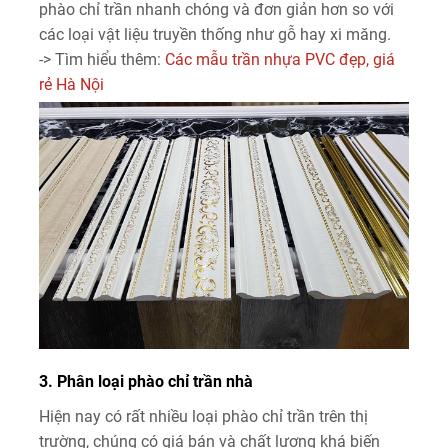
phào chỉ trần nhanh chóng và đơn giản hơn so với
các loại vật liệu truyền thống như gỗ hay xi măng.
-> Tìm hiểu thêm:
Các mẫu trần nhựa PVC đẹp, giá
rẻ Hà Nội
3. Phân loại phào chỉ trần nhà
Hiện nay có rất nhiều loại phào chỉ trần trên thị
trường, chúng có giá bán và chất lượng khá biến