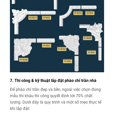
7. Thi công & kỹ thuật lắp đặt phào chỉ trần nhà
Để phào chỉ trần đẹp và bền, ngoài việc chọn đúng
mẫu thì khâu thi công quyết định tới 70% chất
lượng. Dưới đây là quy trình và một số mẹo thực tế
khi lắp đặt: