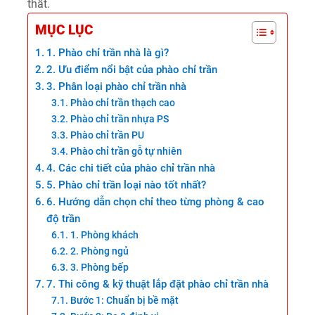
thất.
MỤC LỤC
1. Phào chỉ trần nhà là gì?
2. Ưu điểm nổi bật của phào chỉ trần
3. Phân loại phào chỉ trần nhà
Phào chỉ trần thạch cao
Phào chỉ trần nhựa PS
Phào chỉ trần PU
Phào chỉ trần gỗ tự nhiên
4. Các chi tiết của phào chỉ trần nhà
5. Phào chỉ trần loại nào tốt nhất?
6. Hướng dẫn chọn chỉ theo từng phòng & cao
độ trần
1. Phòng khách
2. Phòng ngủ
3. Phòng bếp
7. Thi công & kỹ thuật lắp đặt phào chỉ trần nhà
Bước 1: Chuẩn bị bề mặt