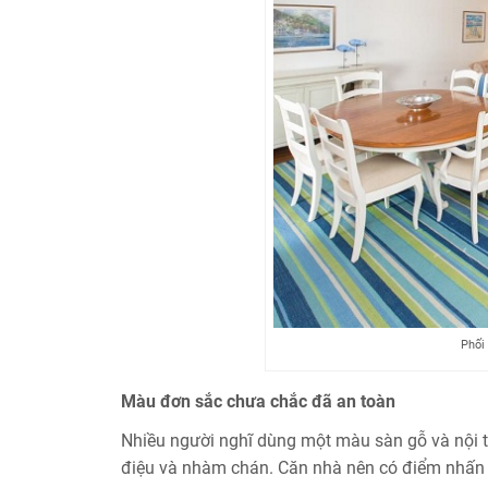
Phối
Màu đơn sắc chưa chắc đã an toàn
Nhiều người nghĩ dùng một màu sàn gỗ và nội t
điệu và nhàm chán. Căn nhà nên có điểm nhấn đ