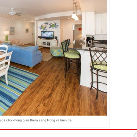
 cá cho không gian thêm sang trọng và hiện đại