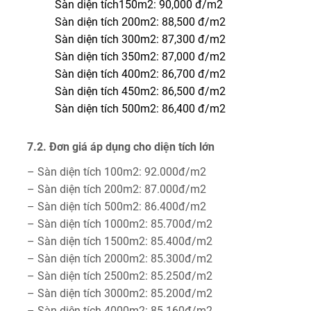
Sàn diện tích150m2: 90,000 đ/m2
Sàn diện tích 200m2: 88,500 đ/m2
Sàn diện tích 300m2: 87,300 đ/m2
Sàn diện tích 350m2: 87,000 đ/m2
Sàn diện tích 400m2: 86,700 đ/m2
Sàn diện tích 450m2: 86,500 đ/m2
Sàn diện tích 500m2: 86,400 đ/m2
7.2. Đơn giá áp dụng cho diện tích lớn
– Sàn diện tích 100m2: 92.000đ/m2
– Sàn diện tích 200m2: 87.000đ/m2
– Sàn diện tích 500m2: 86.400đ/m2
– Sàn diện tích 1000m2: 85.700đ/m2
– Sàn diện tích 1500m2: 85.400đ/m2
– Sàn diện tích 2000m2: 85.300đ/m2
– Sàn diện tích 2500m2: 85.250đ/m2
– Sàn diện tích 3000m2: 85.200đ/m2
– Sàn diện tích 4000m2: 85.160đ/m2