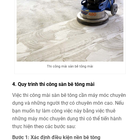
Thi công mài sàn bê tông mài
4. Quy trình thi công sàn bê tông mài
Việc thi công mài sàn bê tông cần máy móc chuyên
dụng và những người thợ có chuyên môn cao. Nếu
bạn muốn tự làm công việc này bằng việc thuê
những máy móc chuyên dụng thì có thể tiến hành
thực hiện theo các bước sau:
Bước 1: Xác định điều kiện nền bê tông