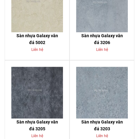
Sàn nhựa Galaxy vân
Sàn nhựa Galaxy vân
đá 5002
đá 3206
Liên hệ
Liên hệ
Sàn nhựa Galaxy vân
Sàn nhựa Galaxy vân
đá 3205
đá 3203
Liên hệ
Liên hệ