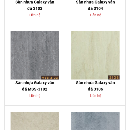
Sàn nhựa Galaxy vân
Sàn nhựa Galaxy vân
đá 3103
đá 3104
Liên hệ
Liên hệ
Sàn nhựa Galaxy vân
Sàn nhựa Galaxy vân
đá MSS-3102
đá 3106
Liên hệ
Liên hệ