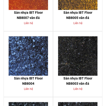
Sàn nhựa IBT Floor
Sàn nhựa IBT Floor
NB8007 vân đá
NB8005 vân đá
Liên hệ
Liên hệ
Sàn nhựa IBT Floor
Sàn nhựa IBT Floor
NB8004
NB8003 vân đá
Liên hệ
Liên hệ