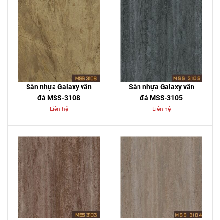
Sàn nhựa Galaxy vân
Sàn nhựa Galaxy vân
đá MSS-3108
đá MSS-3105
Liên hệ
Liên hệ