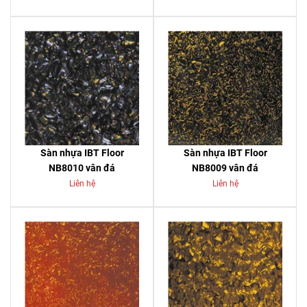
Sàn nhựa IBT Floor
Sàn nhựa IBT Floor
NB8010 vân đá
NB8009 vân đá
Liên hệ
Liên hệ