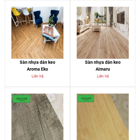
Sàn nhựa dán keo
Sàn nhựa dán keo
Aroma Eko
Aimaru
Liên hệ
Liên hệ