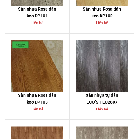
Sàn nhựa Rosa dán
Sàn nhựa Rosa dán
keo DP101
keo DP102
Liên hệ
Liên hệ
Sàn nhựa Rosa dán
Sàn nhựa tự dán
keo DP103
ECO’ST EC2807
Liên hệ
Liên hệ