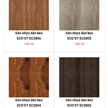
Sàn nhựa dán keo
Sàn nhựa dán keo
ECO’ST EC2806
ECO’ST EC2805
Liên hệ
Liên hệ
Sàn nhựa dán keo
Sàn nhựa dán keo
ECO’ST EC2804
ECO’ST EC2802