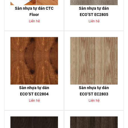
Sàn nhựa tự dán CTC
Sàn nhựa tự dán
Floor
ECO’ST EC2805
Liên hệ
Liên hệ
Sàn nhựa tự dán
Sàn nhựa tự dán
ECO’ST EC2804
ECO’ST EC2803
Liên hệ
Liên hệ