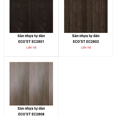
Sàn nhựa tự dán
Sàn nhựa tự dán
ECO’ST EC2801
ECO’ST EC2802
Liên hệ
Liên hệ
Sàn nhựa tự dán
ECO’ST EC2808