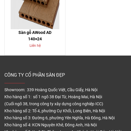
Sàn gỗ AWood AD
140×24
Liên hệ
CÔNG TY CỔ PHẦN SÀN ĐẸP
Showroom: 339 Hoàng Quốc Việt, Cầu Giấy, Hà Nội
Kho hàng số 1: số 1 ngõ 38 Đại Từ, Hoàng Mai, Hà Nội
(Cuối ngõ 38, trong công ty xây dựng công nghiệp ICC)
Kho hàng số 2: Tổ 4, phường Cự Khối, Long Biên, Hà Nội
Kho hàng số 3: Đường 6, phường Yên Nghĩa, Hà Đông, Hà Nội
Kho hàng số 4: KCN Nguyên Khê, Đông Anh, Hà Nội