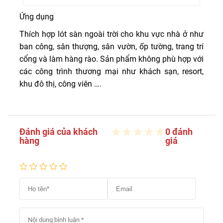
Ứng dụng
Thích hợp lót sàn ngoài trời cho khu vực nhà ở như
ban công, sân thượng, sân vườn, ốp tường, trang trí
cổng và làm hàng rào. Sản phẩm không phù hợp với
các công trình thương mại như khách sạn, resort,
khu đô thị, công viên ….
Đánh giá của khách
0 đánh
hàng
giá