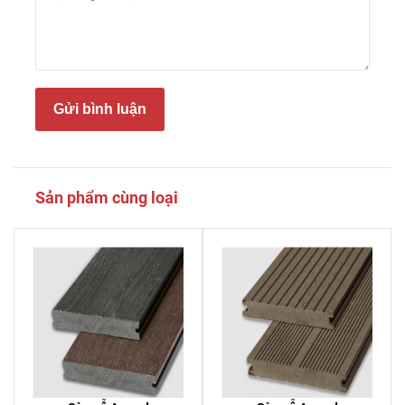
Gửi bình luận
Sản phẩm cùng loại