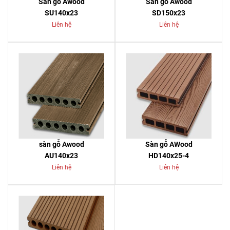
Sàn gỗ Awood
Sàn gỗ Awood
SU140x23
SD150x23
Liên hệ
Liên hệ
sàn gỗ Awood
Sàn gỗ AWood
AU140x23
HD140x25-4
Liên hệ
Liên hệ