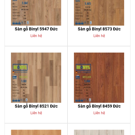
Sàn gỗ Binyl 5947 Đức
Sàn gỗ Binyl 8573 Đức
Liên hệ
Liên hệ
Sàn gỗ Binyl 8521 Đức
Sàn gỗ Binyl 8459 Đức
Liên hệ
Liên hệ