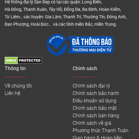
Hệ thống đại lý Sàn Đẹp có tại các quận: Long Biên,
Hà Đông, Thanh Xuân, Tây Hồ, Đống Đa, Ba Đình, Hoàn Kiếm,
Từ Liêm… các huyện: Gia Lâm, Thanh Trì, Thường Tín, Đông Anh,
Đan Phượng, Hoài Đức… và các tỉnh miền Bắc, miền Trung.
Thông tin
Chính sách
Về chúng tôi
Chính sách đại lý
Liên hệ
Chính sách bảo hành
Điều khoản sử dụng
Chính sách bảo mật
Chính sách bán hàng
Chính sách về giá
Phương thức Thanh Toán
Giao hàng & Hoàn tiền