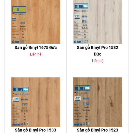
Sàn gỗ Binyl 1675 Đức
Sàn gỗ Binyl Pro 1532
Đức
Liên hệ
Liên hệ
Sàn gỗ Binyl Pro 1533
Sàn gỗ Binyl Pro 1523