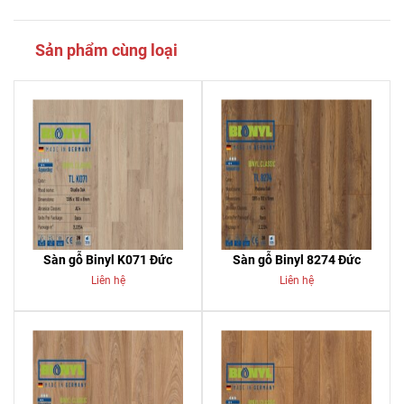
Sản phẩm cùng loại
Sàn gỗ Binyl K071 Đức
Sàn gỗ Binyl 8274 Đức
Liên hệ
Liên hệ