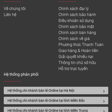
Về chúng tôi
Chính sách đại lý
Liên hệ
Chính sách bảo hành
Điều khoản sử dụng
Chính sách bảo mật
Chính sách bán hàng
Chính sách về giá
Phương thức Thanh Toán
Giao hàng & Hoàn tiền
Giải quyết khiếu nại
Thông tin chủ sở hữu
Hỗ trợ trực tuyến
Hệ thống phân phối
Hệ thống chi nhánh bán lẻ Online tại Hà Nội
Hệ thống chi nhánh bán lẻ Online tại tỉnh Miền Bắc
Hệ thống chi nhánh bán lẻ Online tại tỉnh Miền Trung