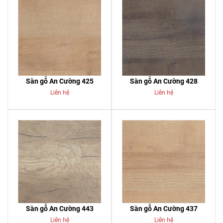
Sàn gỗ An Cường 425
Sàn gỗ An Cường 428
Liên hệ
Liên hệ
Sàn gỗ An Cường 443
Sàn gỗ An Cường 437
Liên hệ
Liên hệ