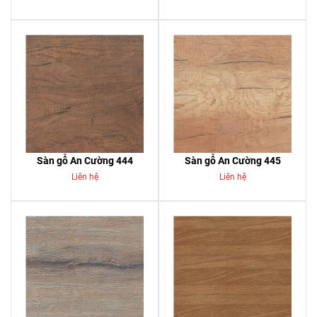
Sàn gỗ An Cường 444
Sàn gỗ An Cường 445
Liên hệ
Liên hệ