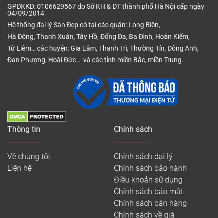
GPĐKKD: 0106629567 do Sở KH & ĐT thành phố Hà Nội cấp ngày
04/09/2014
Hệ thống đại lý Sàn Đẹp có tại các quận: Long Biên,
Hà Đông, Thanh Xuân, Tây Hồ, Đống Đa, Ba Đình, Hoàn Kiếm,
Từ Liêm… các huyện: Gia Lâm, Thanh Trì, Thường Tín, Đông Anh,
Đan Phượng, Hoài Đức… và các tỉnh miền Bắc, miền Trung.
Thông tin
Chính sách
Về chúng tôi
Chính sách đại lý
Liên hệ
Chính sách bảo hành
Điều khoản sử dụng
Chính sách bảo mật
Chính sách bán hàng
Chính sách về giá