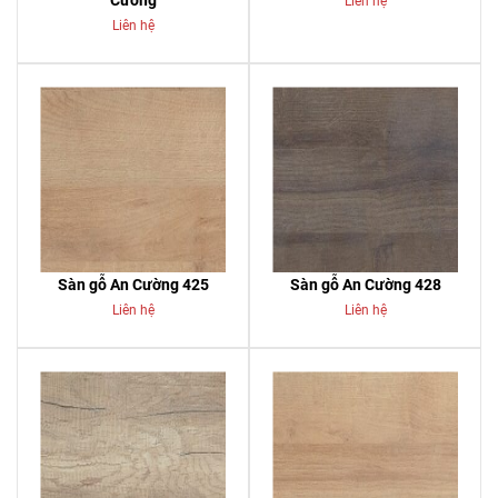
Cường
Liên hệ
Liên hệ
Sàn gỗ An Cường 425
Sàn gỗ An Cường 428
Liên hệ
Liên hệ