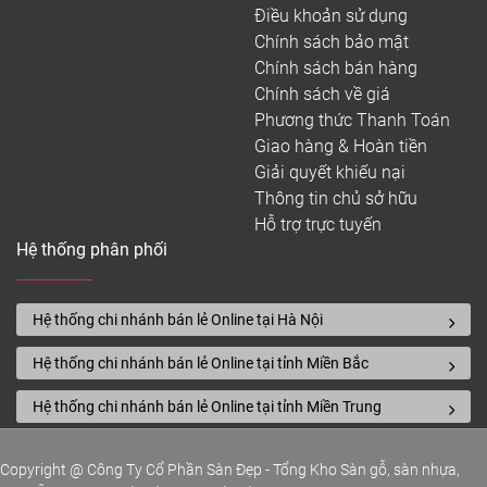
Điều khoản sử dụng
Chính sách bảo mật
Chính sách bán hàng
Chính sách về giá
Phương thức Thanh Toán
Giao hàng & Hoàn tiền
Giải quyết khiếu nại
Thông tin chủ sở hữu
Hỗ trợ trực tuyến
Hệ thống phân phối
Hệ thống chi nhánh bán lẻ Online tại Hà Nội
Hệ thống chi nhánh bán lẻ Online tại tỉnh Miền Bắc
Hệ thống chi nhánh bán lẻ Online tại tỉnh Miền Trung
Copyright @ Công Ty Cổ Phần Sàn Đẹp - Tổng Kho Sàn gỗ, sàn nhựa,