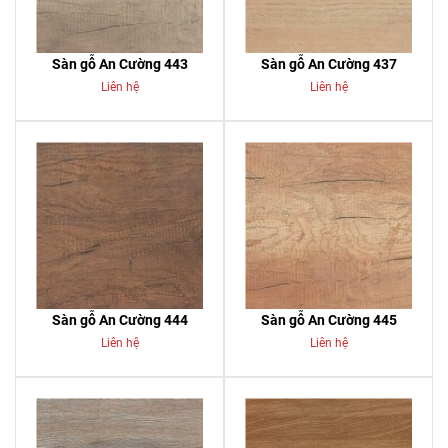
Sàn gỗ An Cường 443
Sàn gỗ An Cường 437
Liên hệ
Liên hệ
Sàn gỗ An Cường 444
Sàn gỗ An Cường 445
Liên hệ
Liên hệ