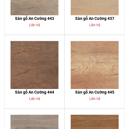
Sàn gỗ An Cường 443
Sàn gỗ An Cường 437
Liên hệ
Liên hệ
Sàn gỗ An Cường 444
Sàn gỗ An Cường 445
Liên hệ
Liên hệ