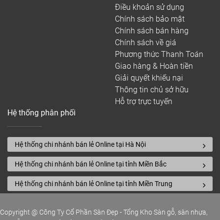
Điều khoản sử dụng
Chính sách bảo mật
Chính sách bán hàng
Chính sách về giá
Phương thức Thanh Toán
Giao hàng & Hoàn tiền
Giải quyết khiếu nại
Thông tin chủ sở hữu
Hỗ trợ trực tuyến
Hệ thống phân phối
Hệ thống chi nhánh bán lẻ Online tại Hà Nội
Hệ thống chi nhánh bán lẻ Online tại tỉnh Miền Bắc
Hệ thống chi nhánh bán lẻ Online tại tỉnh Miền Trung
Copyright @ Công Ty Cổ Phần Sàn Đẹp - Tổng Kho Sàn gỗ, sàn nhựa,