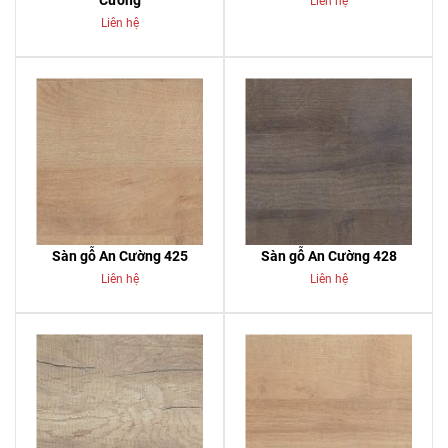
Cường
Liên hệ
Liên hệ
Sàn gỗ An Cường 425
Sàn gỗ An Cường 428
Liên hệ
Liên hệ