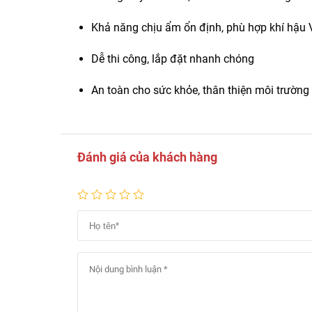
Khả năng chịu ẩm ổn định, phù hợp khí hậu 
Dễ thi công, lắp đặt nhanh chóng
An toàn cho sức khỏe, thân thiện môi trường
Đánh giá của khách hàng