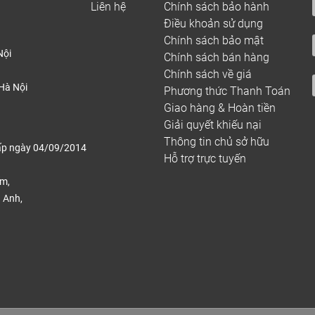
Liên hệ
Chính sách bảo hành
Điều khoản sử dụng
Chính sách bảo mật
Nội
Chính sách bán hàng
Chính sách về giá
Hà Nội
Phương thức Thanh Toán
Giao hàng & Hoàn tiền
Giải quyết khiếu nại
Thông tin chủ sở hữu
ấp ngày 04/09/2014
Hỗ trợ trực tuyến
ếm,
 Anh,
.