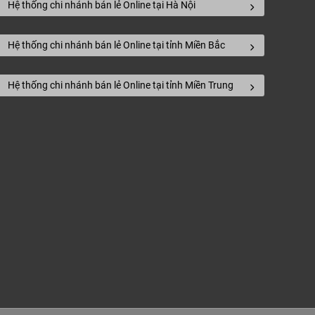
Hệ thống chi nhánh bán lẻ Online tại Hà Nội
Hệ thống chi nhánh bán lẻ Online tại tỉnh Miền Bắc
Hệ thống chi nhánh bán lẻ Online tại tỉnh Miền Trung