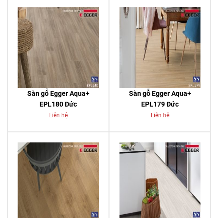
Sàn gỗ Egger Aqua+
Sàn gỗ Egger Aqua+
EPL180 Đức
EPL179 Đức
Liên hệ
Liên hệ