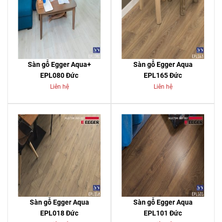
Sàn gỗ Egger Aqua+
Sàn gỗ Egger Aqua
EPL080 Đức
EPL165 Đức
Liên hệ
Liên hệ
Sàn gỗ Egger Aqua
Sàn gỗ Egger Aqua
EPL018 Đức
EPL101 Đức