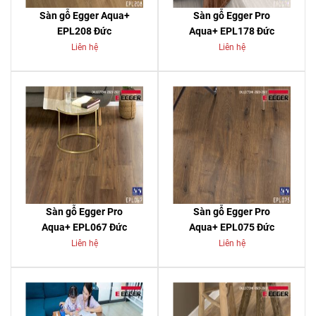
Sàn gỗ Egger Aqua+
Sàn gỗ Egger Pro
EPL208 Đức
Aqua+ EPL178 Đức
Liên hệ
Liên hệ
Sàn gỗ Egger Pro
Sàn gỗ Egger Pro
Aqua+ EPL067 Đức
Aqua+ EPL075 Đức
Liên hệ
Liên hệ