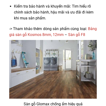
Kiểm tra bảo hành và khuyến mãi: Tìm hiểu rõ
chính sách bảo hành, hậu mãi và ưu đãi đi kèm
khi mua sản phẩm.
-> Tham khảo thêm dòng sản phẩm cùng loại:
Bảng
giá sàn gỗ Kosmos 8mm, 12mm
–
Sàn gỗ F8
Sàn gỗ Glomax chống ẩm hiệu quả