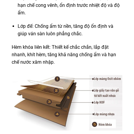
hạn chế cong vênh, ổn định trước nhiệt độ và độ
ẩm.
Lớp đế: Chống ẩm từ nền, tăng độ ổn định và
giúp ván sàn luôn phẳng chắc.
Hèm khóa liên kết: Thiết kế chắc chắn, lắp đặt
nhanh, khít hèm, tăng khả năng chống ẩm và hạn
chế nước xâm nhập.