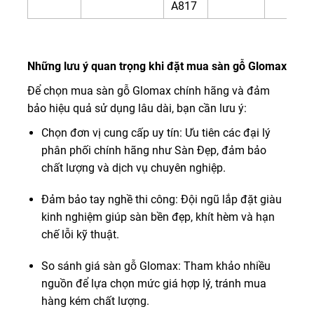
A817
Những lưu ý quan trọng khi đặt mua sàn gỗ Glomax
Để chọn mua sàn gỗ Glomax chính hãng và đảm
bảo hiệu quả sử dụng lâu dài, bạn cần lưu ý:
Chọn đơn vị cung cấp uy tín: Ưu tiên các đại lý
phân phối chính hãng như Sàn Đẹp, đảm bảo
chất lượng và dịch vụ chuyên nghiệp.
Đảm bảo tay nghề thi công: Đội ngũ lắp đặt giàu
kinh nghiệm giúp sàn bền đẹp, khít hèm và hạn
chế lỗi kỹ thuật.
So sánh giá sàn gỗ Glomax: Tham khảo nhiều
nguồn để lựa chọn mức giá hợp lý, tránh mua
hàng kém chất lượng.