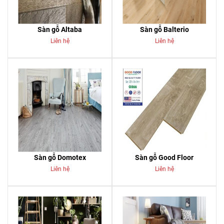
Sàn gỗ Altaba
Sàn gỗ Balterio
Liên hệ
Liên hệ
Sàn gỗ Domotex
Sàn gỗ Good Floor
Liên hệ
Liên hệ