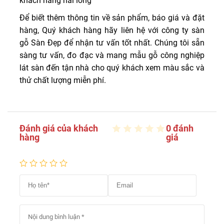
khách hàng hài lòng
Để biết thêm thông tin về sản phẩm, báo giá và đặt
hàng, Quý khách hàng hãy liên hệ với công ty sàn
gỗ Sàn Đẹp để nhận tư vấn tốt nhất. Chúng tôi sẵn
sàng tư vấn, đo đạc và mang mẫu gỗ công nghiệp
lát sàn đến tận nhà cho quý khách xem màu sắc và
thử chất lượng miễn phí.
Đánh giá của khách
0 đánh
hàng
giá