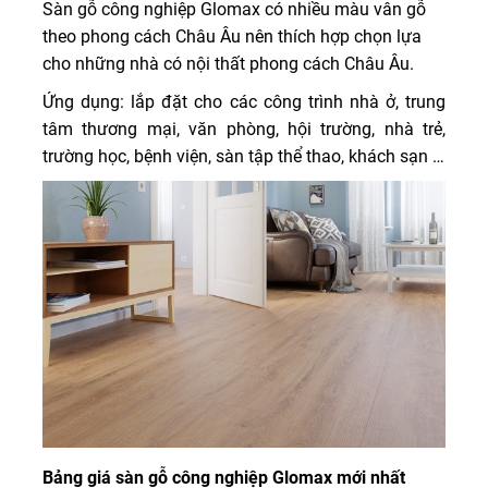
Sàn gỗ công nghiệp Glomax có nhiều màu vân gỗ
theo phong cách Châu Âu nên thích hợp chọn lựa
cho những nhà có nội thất phong cách Châu Âu.
Ứng dụng: lắp đặt cho các công trình nhà ở, trung
tâm thương mại, văn phòng, hội trường, nhà trẻ,
trường học, bệnh viện, sàn tập thể thao, khách sạn …
Bảng giá sàn gỗ công nghiệp Glomax mới nhất