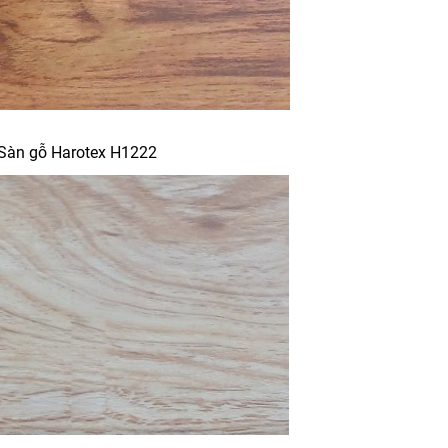
Sàn gỗ Harotex H1222