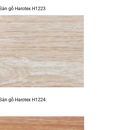
Sàn gỗ Harotex H1223
Sàn gỗ Harotex H1224