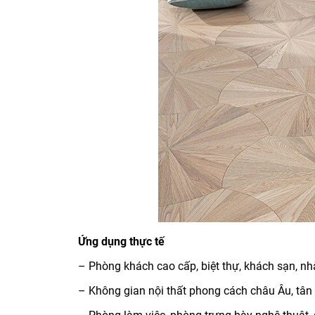
Ứng dụng thực tế
– Phòng khách cao cấp, biệt thự, khách sạn, n
– Không gian nội thất phong cách châu Âu, tân 