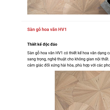
Sàn gỗ hoa văn HV1
Thiết kế độc đáo
Sàn gỗ hoa văn HV1 có thiết kế hoa văn dạng c
sang trọng, nghệ thuật cho không gian nội thất
cảm giác đối xứng hài hòa, phù hợp với các pho