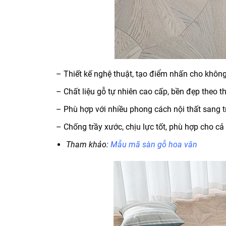
– Thiết kế nghệ thuật, tạo điểm nhấn cho khôn
– Chất liệu gỗ tự nhiên cao cấp, bền đẹp theo th
– Phù hợp với nhiều phong cách nội thất sang 
– Chống trầy xước, chịu lực tốt, phù hợp cho cả
Tham khảo:
Mẫu mã
sàn gỗ hoa văn