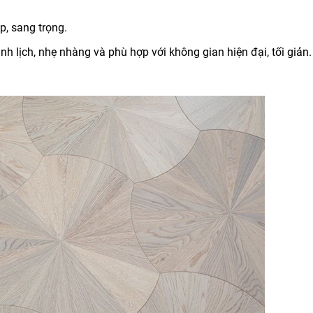
, sang trọng.
h lịch, nhẹ nhàng và phù hợp với không gian hiện đại, tối giản.