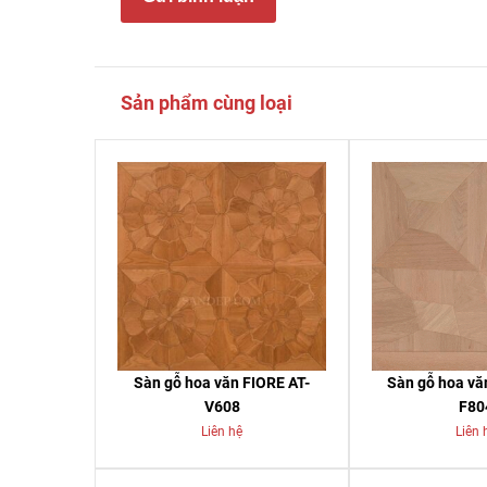
Sản phẩm cùng loại
Sàn gỗ hoa văn FIORE AT-
Sàn gỗ hoa vă
V608
F80
Liên hệ
Liên 